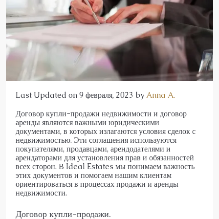
Last Updated on 9 февраля, 2023 by
Anna A.
Договор купли-продажи недвижимости и договор
аренды являются важными юридическими
документами, в которых излагаются условия сделок с
недвижимостью. Эти соглашения используются
покупателями, продавцами, арендодателями и
арендаторами для установления прав и обязанностей
всех сторон. В Ideal Estates мы понимаем важность
этих документов и помогаем нашим клиентам
ориентироваться в процессах продажи и аренды
недвижимости.
Договор купли-продажи.