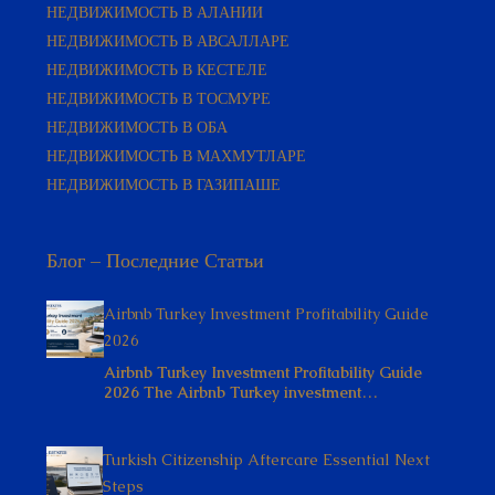
НЕДВИЖИМОСТЬ В АЛАНИИ
НЕДВИЖИМОСТЬ В АВСАЛЛАРЕ
НЕДВИЖИМОСТЬ В КЕСТЕЛЕ
НЕДВИЖИМОСТЬ В ТОСМУРЕ
НЕДВИЖИМОСТЬ В ОБА
НЕДВИЖИМОСТЬ В МАХМУТЛАРЕ
НЕДВИЖИМОСТЬ В ГАЗИПАШЕ
Блог – Последние Статьи
Airbnb Turkey Investment Profitability Guide
2026
Airbnb Turkey Investment Profitability Guide
2026 The Airbnb Turkey investment…
Turkish Citizenship Aftercare Essential Next