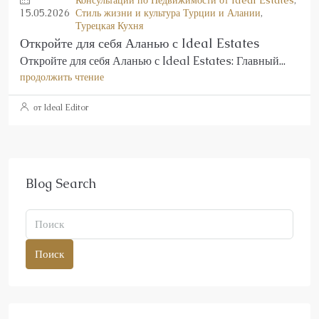
15.05.2026
Стиль жизни и культура Турции и Алании
,
Турецкая Кухня
Откройте для себя Аланью с Ideal Estates
Откройте для себя Аланью с Ideal Estates: Главный...
продолжить чтение
от Ideal Editor
Blog Search
Поиск