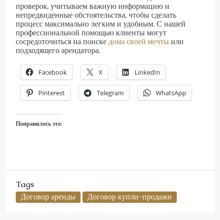
проверок, учитываем важную информацию и
непредвиденные обстоятельства, чтобы сделать
процесс максимально легким и удобным. С нашей
профессиональной помощью клиенты могут
сосредоточиться на поиске
дома своей мечты
или
подходящего арендатора.
Facebook
X
LinkedIn
Pinterest
Telegram
WhatsApp
Понравилось это:
Tags
Договор аренды
Договор купли-продажи