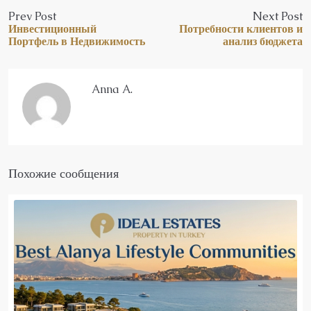
Prev Post
Next Post
Инвестиционный
Потребности клиентов и
Портфель в Недвижимость
анализ бюджета
Anna A.
Похожие сообщения