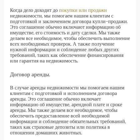
Когда дело доходит до
покупки или продажи
недвижимости, мы помогаем нашим клиентам с
подготовкой и заключением договора купли-продажи.
Это соглашение обычно включают информацию об
имуществе, его стоимость и дату сделки. Мы также
делаем все необходимое, чтобы обеспечить выполнение
всех необходимых проверок. А также получение
нужной информации и соблюдение любых других
требований, таких как обеспечение финансирования
или гарантия на недвижимость.
Договор аренды.
В случае аренды недвижимости мы помогаем нашим
клиентам с подготовкой и исполнением договора
аренды. Это соглашение обычно включает
информацию об имуществе, арендной плате и сроке
аренды. Мы также делаем все необходимое, чтобы
обеспечить предоставление всей необходимой
информации и соблюдение обязательных требований,
таких как страховые депозиты или политика в
отношении домашних животных.