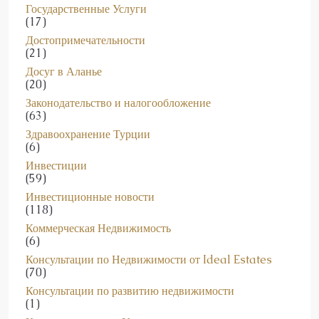
Государственные Услуги
(17)
Достопримечательности
(21)
Досуг в Аланье
(20)
Законодательство и налогообложение
(63)
Здравоохранение Турции
(6)
Инвестиции
(59)
Инвестиционные новости
(118)
Коммерческая Недвижимость
(6)
Консультации по Недвижимости от Ideal Estates
(70)
Консультации по развитию недвижимости
(1)