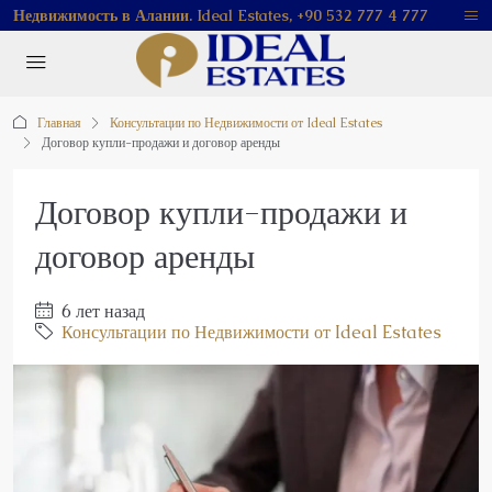
Недвижимость в Алании. Ideal Estates, +90 532 777 4 777
Главная
Консультации по Недвижимости от Ideal Estates
Договор купли-продажи и договор аренды
Договор купли-продажи и
договор аренды
6 лет назад
Консультации по Недвижимости от Ideal Estates