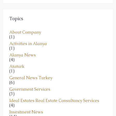
Topics
About Company
(1)
Activities in Alanya
(1)
Alanya News
(4)
Ataturk
(1)
General News Turkey
(6)
Government Services
(3)
Ideal Estates Real Estate Consultancy Services
(4)
Investment News