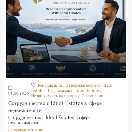
Консультации по Недвижимости от Ideal
Estates
,
Недвижимость Ideal Estates
,
01.06.2026
Недвижимость на продажу
,
О компании
Сотрудничество с Ideal Estates в сфере
недвижимости
Сотрудничество с Ideal Estates в сфере
недвижимости:...
продолжить чтение