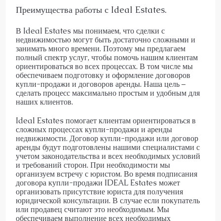
Преимущества работы с Ideal Estates.
В Ideal Estates мы понимаем, что сделки с
недвижимостью могут быть достаточно сложными и
занимать много времени. Поэтому мы предлагаем
полный спектр услуг, чтобы помочь нашим клиентам
ориентироваться во всех процессах. В том числе мы
обеспечиваем подготовку и оформление договоров
купли-продажи и договоров аренды. Наша цель –
сделать процесс максимально простым и удобным для
наших клиентов.
Ideal Estates помогает клиентам ориентироваться в
сложных процессах купли-продажи и аренды
недвижимости. Договор купли-продажи или договор
аренды будут подготовлены нашими специалистами с
учетом законодательства и всех необходимых условий
и требований сторон. При необходимости мы
организуем встречу с юристом. Во время подписания
договора купли-продажи IDEAL Estates может
организовать присутствие юриста для получения
юридической консультации. В случае если покупатель
или продавец считают это необходимым. Мы
обеспечиваем выполнение всех необходимых