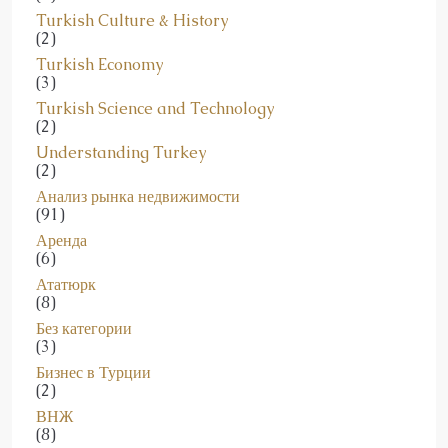
(3)
Turkish Culture & History
(2)
Turkish Economy
(3)
Turkish Science and Technology
(2)
Understanding Turkey
(2)
Анализ рынка недвижимости
(91)
Аренда
(6)
Ататюрк
(8)
Без категории
(3)
Бизнес в Турции
(2)
ВНЖ
(8)