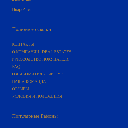
изменения.
Подробнее
Полезные ссылки
КОНТАКТЫ
О КОМПАНИИ IDEAL ESTATES
РУКОВОДСТВО ПОКУПАТЕЛЯ​
FAQ
ОЗНАКОМИТЕЛЬНЫЙ ТУР
НАША КОМАНДА
ОТЗЫВЫ
УСЛОВИЯ И ПОЛОЖЕНИЯ
Популярные Районы