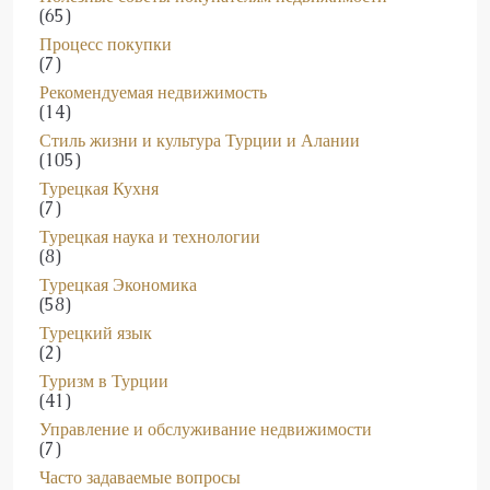
Полезные советы покупателям недвижимости
(65)
Процесс покупки
(7)
Рекомендуемая недвижимость
(14)
Стиль жизни и культура Турции и Алании
(105)
Турецкая Кухня
(7)
Турецкая наука и технологии
(8)
Турецкая Экономика
(58)
Турецкий язык
(2)
Туризм в Турции
(41)
Управление и обслуживание недвижимости
(7)
Часто задаваемые вопросы