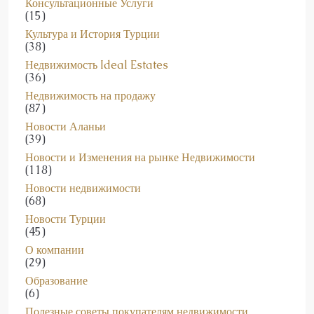
Консультационные Услуги
(15)
Культура и История Турции
(38)
Недвижимость Ideal Estates
(36)
Недвижимость на продажу
(87)
Новости Аланьи
(39)
Новости и Изменения на рынке Недвижимости
(118)
Новости недвижимости
(68)
Новости Турции
(45)
О компании
(29)
Образование
(6)