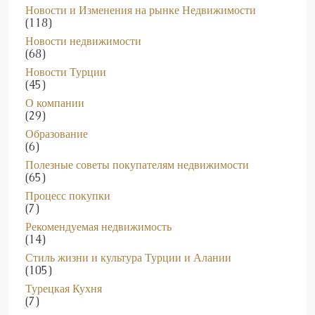
(118)
Новости недвижимости
(68)
Новости Турции
(45)
О компании
(29)
Образование
(6)
Полезные советы покупателям недвижимости
(65)
Процесс покупки
(7)
Рекомендуемая недвижимость
(14)
Стиль жизни и культура Турции и Алании
(105)
Турецкая Кухня
(7)
Турецкая наука и технологии