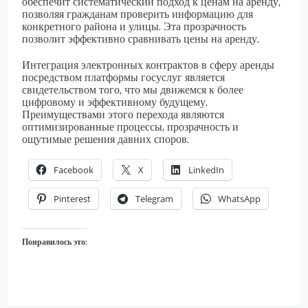
обеспечит систематический подход к ценам на аренду,
позволяя гражданам проверить информацию для
конкретного района и улицы. Эта прозрачность
позволит эффективно сравнивать цены на аренду.
Интеграция электронных контрактов в сферу аренды
посредством платформы госуслуг является
свидетельством того, что мы движемся к более
цифровому и эффективному будущему.
Преимуществами этого перехода являются
оптимизированные процессы, прозрачность и
ощутимые решения давних споров.
Facebook
X
LinkedIn
Pinterest
Telegram
WhatsApp
Понравилось это: