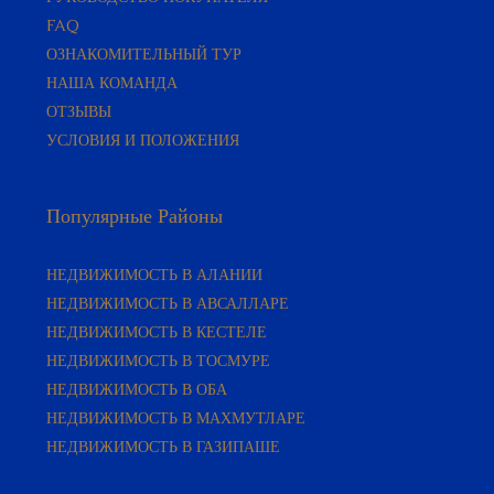
FAQ
ОЗНАКОМИТЕЛЬНЫЙ ТУР
НАША КОМАНДА
ОТЗЫВЫ
УСЛОВИЯ И ПОЛОЖЕНИЯ
Популярные Районы
НЕДВИЖИМОСТЬ В АЛАНИИ
НЕДВИЖИМОСТЬ В АВСАЛЛАРЕ
НЕДВИЖИМОСТЬ В КЕСТЕЛЕ
НЕДВИЖИМОСТЬ В ТОСМУРЕ
НЕДВИЖИМОСТЬ В ОБА
НЕДВИЖИМОСТЬ В МАХМУТЛАРЕ
НЕДВИЖИМОСТЬ В ГАЗИПАШЕ