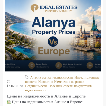
Анализ рынка недвижимости
,
Инвестиционные
новости
,
Новости и Изменения на рынке
17.07.2026
Недвижимости
,
Полезные советы покупателям
недвижимости
Цены на недвижимость в Аланье и Европе
Цены на недвижимость в Аланье и Европе: