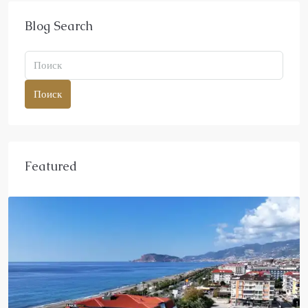
Blog Search
Поиск
Featured