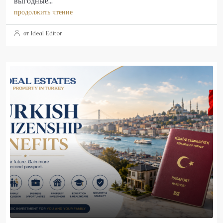
выгодные...
продолжить чтение
от Ideal Editor