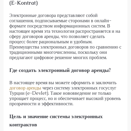
(E-Kontrat)
Электронные договора представляют собой
соглашения, подписываемые сторонами в онлайн-
формате посредством информационных систем. В
настоящее время эта технология распространяется и на
сферу договоров аренды, что позволяет сделать
процесс более рациональным и удобным.
Преимущества электронных договоров по сравнению с
традиционными многочисленны, поскольку они
предлагают цифровое решение многих проблем.
Где создать электронный договор аренды?
В настоящее время вы можете оформить и заключить
договор аренды
через систему электронных госуслуг
Турции (e-Devlet). Такое нововведение не только
упрощает процесс, но и обеспечивает высокий уровень
прозрачности и эффективности.
Цель и значение системы электронных
контрактов