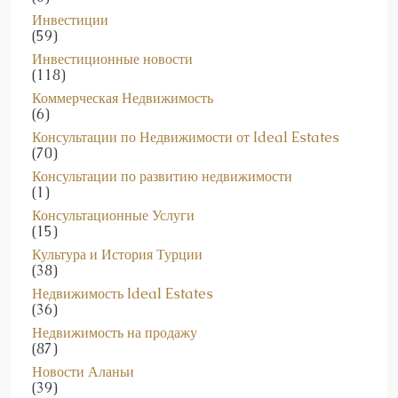
Инвестиции
(59)
Инвестиционные новости
(118)
Коммерческая Недвижимость
(6)
Консультации по Недвижимости от Ideal Estates
(70)
Консультации по развитию недвижимости
(1)
Консультационные Услуги
(15)
Культура и История Турции
(38)
Недвижимость Ideal Estates
(36)
Недвижимость на продажу
(87)
Новости Аланьи
(39)
Новости и Изменения на рынке Недвижимости