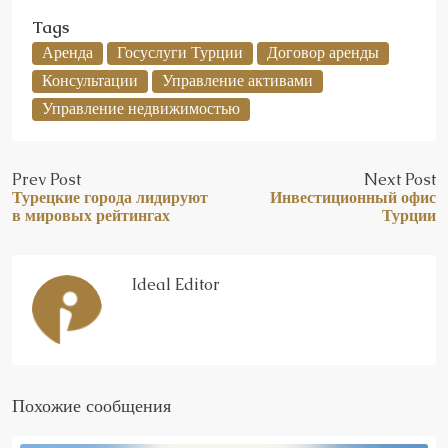
Tags
Аренда
Госуслуги Турции
Договор аренды
Консультации
Управление активами
Управление недвижимостью
Prev Post
Next Post
Турецкие города лидируют
Инвестиционный офис
в мировых рейтингах
Турции
Ideal Editor
Похожие сообщения