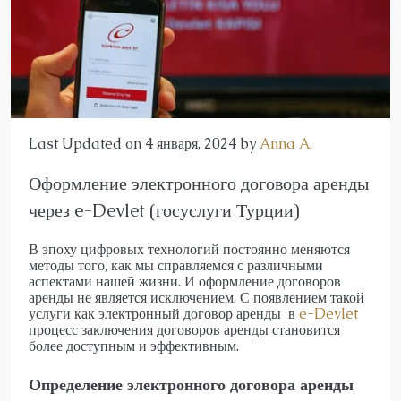
Last Updated on 4 января, 2024 by
Anna A.
Оформление электронного договора аренды
через e-Devlet (госуслуги Турции)
В эпоху цифровых технологий постоянно меняются
методы того, как мы справляемся с различными
аспектами нашей жизни. И оформление договоров
аренды не является исключением. С появлением такой
услуги как электронный договор аренды в
e-Devlet
процесс заключения договоров аренды становится
более доступным и эффективным.
Определение электронного договора аренды