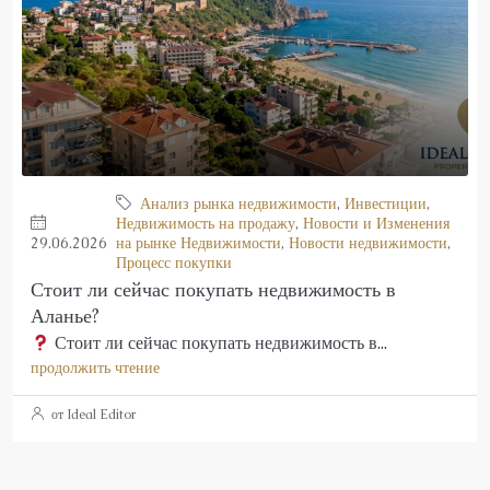
Анализ рынка недвижимости
,
Инвестиции
,
Недвижимость на продажу
,
Новости и Изменения
29.06.2026
на рынке Недвижимости
,
Новости недвижимости
,
Процесс покупки
Стоит ли сейчас покупать недвижимость в
Аланье?
Стоит ли сейчас покупать недвижимость в...
продолжить чтение
от Ideal Editor