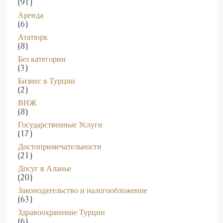
Аренда
(6)
Ататюрк
(8)
Без категории
(3)
Бизнес в Турции
(2)
ВНЖ
(8)
Государственные Услуги
(17)
Достопримечательности
(21)
Досуг в Аланье
(20)
Законодательство и налогообложение
(63)
Здравоохранение Турции
(6)