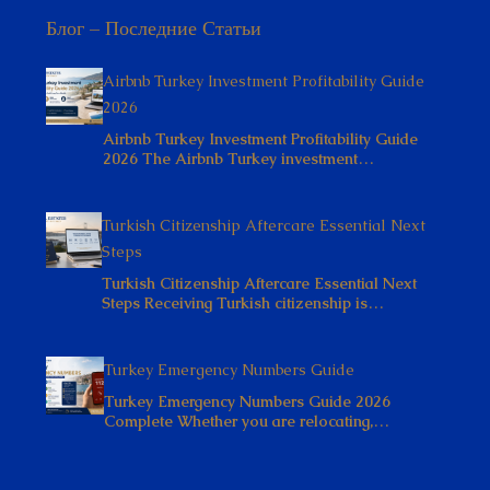
Блог – Последние Статьи
Airbnb Turkey Investment Profitability Guide
2026
Airbnb Turkey Investment Profitability Guide
2026 The Airbnb Turkey investment…
Turkish Citizenship Aftercare Essential Next
Steps
Turkish Citizenship Aftercare Essential Next
Steps Receiving Turkish citizenship is…
Turkey Emergency Numbers Guide
Turkey Emergency Numbers Guide 2026
Complete Whether you are relocating,…