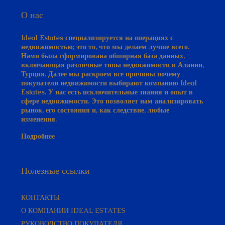
О нас
Ideal Estates специализируется на операциях с
недвижимостью; это то, что мы делаем лучше всего.
Нами была сформирована обширная база данных,
включающая различные типы недвижимости в Алании,
Турция. Далее мы раскроем все причины почему
покупатели недвижимости выбирают компанию Ideal
Estates. У нас есть исключительные знания и опыт в
сфере недвижимости. Это позволяет нам анализировать
рынок, его состояния и, как следствие, любые
изменения.
Подробнее
Полезные ссылки
КОНТАКТЫ
О КОМПАНИИ IDEAL ESTATES
РУКОВОДСТВО ПОКУПАТЕЛЯ​