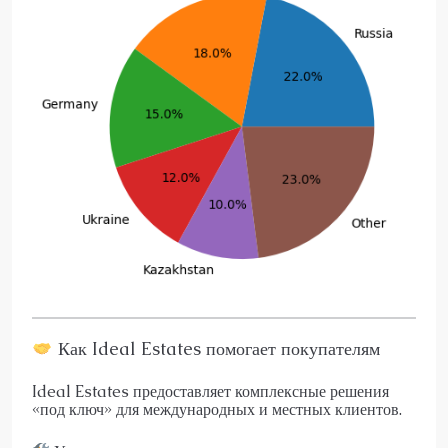
Как Ideal Estates помогает покупателям
Ideal Estates предоставляет комплексные решения
«под ключ» для международных и местных клиентов.