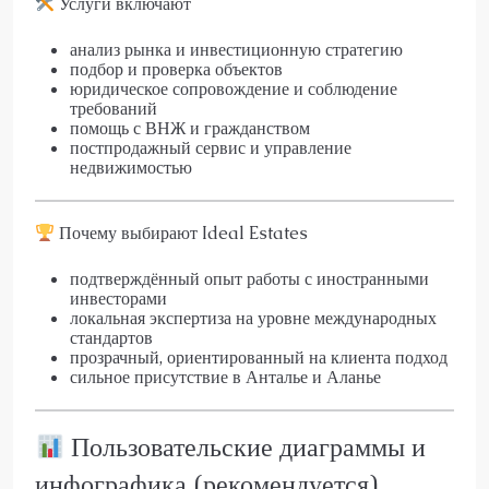
Услуги включают
анализ рынка и инвестиционную стратегию
подбор и проверка объектов
юридическое сопровождение и соблюдение
требований
помощь с ВНЖ и гражданством
постпродажный сервис и управление
недвижимостью
Почему выбирают Ideal Estates
подтверждённый опыт работы с иностранными
инвесторами
локальная экспертиза на уровне международных
стандартов
прозрачный, ориентированный на клиента подход
сильное присутствие в Анталье и Аланье
Пользовательские диаграммы и
инфографика (рекомендуется)