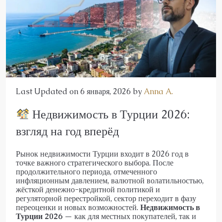
Last Updated on 6 января, 2026 by
Anna A.
Недвижимость в Турции 2026:
взгляд на год вперёд
Рынок недвижимости Турции входит в 2026 год в
точке важного стратегического выбора. После
продолжительного периода, отмеченного
инфляционным давлением, валютной волатильностью,
жёсткой денежно-кредитной политикой и
регуляторной перестройкой, сектор переходит в фазу
переоценки и новых возможностей.
Недвижимость в
Турции 2026
— как для местных покупателей, так и