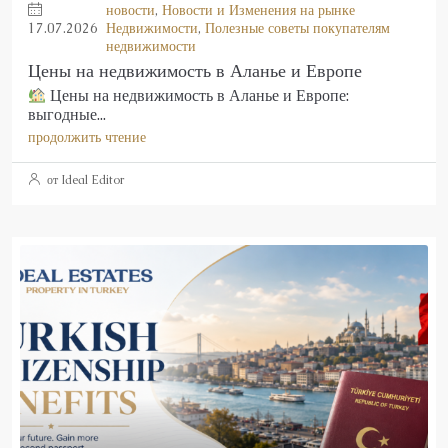
новости
,
Новости и Изменения на рынке
17.07.2026
Недвижимости
,
Полезные советы покупателям
недвижимости
Цены на недвижимость в Аланье и Европе
Цены на недвижимость в Аланье и Европе:
выгодные...
продолжить чтение
от Ideal Editor