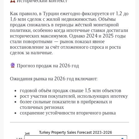
Исторический контекст
Как правило, в Турции ежегодно фиксируется от 1,2 до
1,6 млн сделок с жилой недвижимостью. Объёмы
продаж снижались в периоды жёсткой монетарной
политики, особенно когда ипотечные ставки достигали
исторических максимумов. Однако 2024 и 2025 годы
стали поворотными — рынок показал явное
восстановление за счёт отложенного спроса и роста
сделок за наличные.
Прогноз продаж на 2026 год
Ожидания рынка на 2026 год включают:
годовой объём продаж свыше 1,5 млн объектов
рост участия покупателей, использующих ипотеку
более сильные показатели в прибрежных и
столичных регионах
сохранение устойчивости вторичного рынка