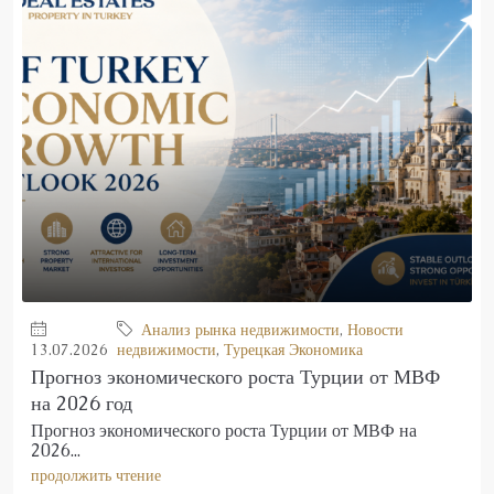
Анализ рынка недвижимости
,
Новости
13.07.2026
недвижимости
,
Турецкая Экономика
Прогноз экономического роста Турции от МВФ
на 2026 год
Прогноз экономического роста Турции от МВФ на
2026...
продолжить чтение