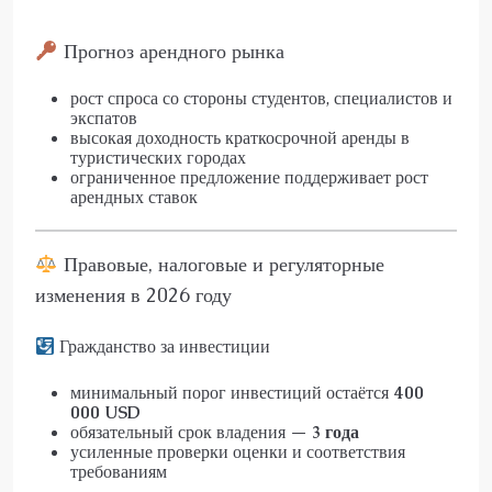
Прогноз арендного рынка
рост спроса со стороны студентов, специалистов и
экспатов
высокая доходность краткосрочной аренды в
туристических городах
ограниченное предложение поддерживает рост
арендных ставок
Правовые, налоговые и регуляторные
изменения в 2026 году
Гражданство за инвестиции
минимальный порог инвестиций остаётся
400
000 USD
обязательный срок владения —
3 года
усиленные проверки оценки и соответствия
требованиям