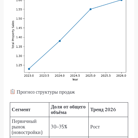
Прогноз структуры продаж
Доля от общего
Сегмент
Тренд 2026
объёма
Первичный
рынок
30–35%
Рост
(новостройки)