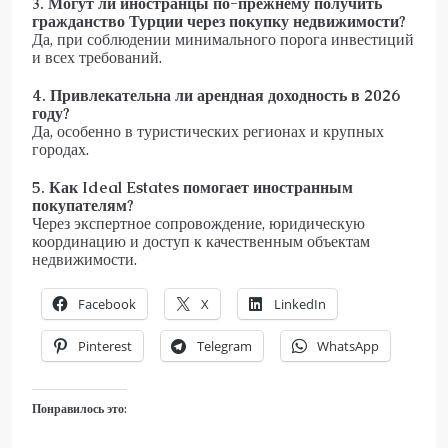
3. Могут ли иностранцы по-прежнему получить
гражданство Турции через покупку недвижимости?
Да, при соблюдении минимального порога инвестиций
и всех требований.
4. Привлекательна ли арендная доходность в 2026
году?
Да, особенно в туристических регионах и крупных
городах.
5. Как Ideal Estates помогает иностранным
покупателям?
Через экспертное сопровождение, юридическую
координацию и доступ к качественным объектам
недвижимости.
Facebook
X
LinkedIn
Pinterest
Telegram
WhatsApp
Понравилось это: