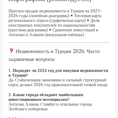
Прогноз продаж недвижимости в Турции на 2023–
2026 годы (линейная диаграмма) • Тепловая карта
регионального спроса (графическая карта) • Доля
иностранных покупателей по национальностям
(круговая диаграмма) • Сравнение инвестиций в
Анталью и Аланию (визуальная таблица)
Недвижимость в Турции 2026. Часто
задаваемые вопросы
1. Подходит ли 2026 год для покупки недвижимости
в Турции?
Да. Стабилизация экономики и сильный структурный
спрос делают 2026 год привлекательной точкой входа.
2. Какие города обладают наибольшим
инвестиционным потенциалом?
Анталья, Аланья, Стамбул и отдельные города
Эгейского побережья.