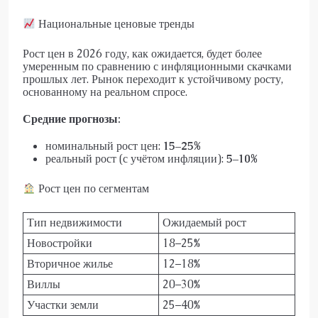
Национальные ценовые тренды
Рост цен в 2026 году, как ожидается, будет более
умеренным по сравнению с инфляционными скачками
прошлых лет. Рынок переходит к устойчивому росту,
основанному на реальном спросе.
Средние прогнозы:
номинальный рост цен:
15–25%
реальный рост (с учётом инфляции):
5–10%
Рост цен по сегментам
Тип недвижимости
Ожидаемый рост
Новостройки
18–25%
Вторичное жилье
12–18%
Виллы
20–30%
Участки земли
25–40%