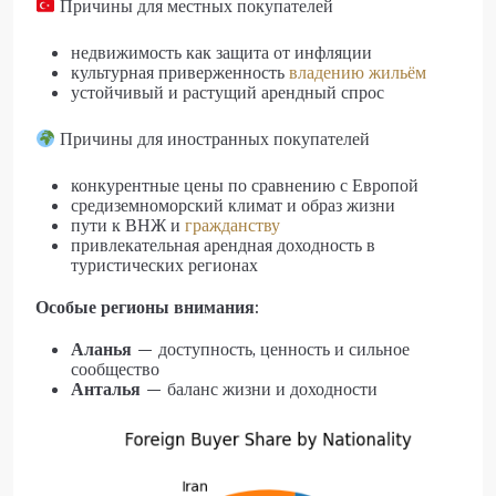
Причины для местных покупателей
недвижимость как защита от инфляции
культурная приверженность
владению жильём
устойчивый и растущий арендный спрос
Причины для иностранных покупателей
конкурентные цены по сравнению с Европой
средиземноморский климат и образ жизни
пути к ВНЖ и
гражданству
привлекательная арендная доходность в
туристических регионах
Особые регионы внимания:
Аланья
— доступность, ценность и сильное
сообщество
Анталья
— баланс жизни и доходности