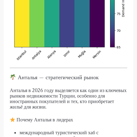
Анталья — стратегический рынок
Анталья в 2026 году выделяется как один из ключевых
рынков недвижимости Турции, особенно для
иностранных покупателей и тех, кто приобретает
жильё для жизни.
Почему Анталья в лидерах
международный туристический хаб с