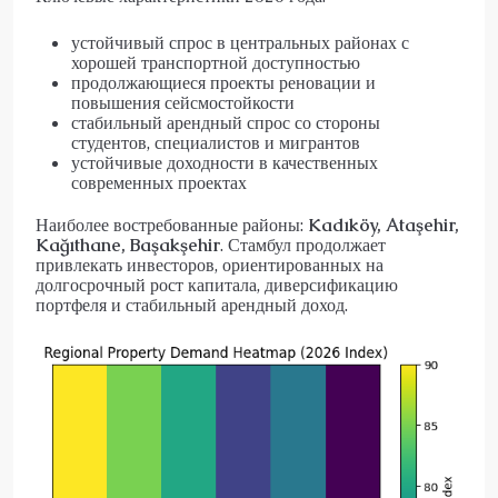
устойчивый спрос в центральных районах с
хорошей транспортной доступностью
продолжающиеся проекты реновации и
повышения сейсмостойкости
стабильный арендный спрос со стороны
студентов, специалистов и мигрантов
устойчивые доходности в качественных
современных проектах
Наиболее востребованные районы:
Kadıköy, Ataşehir,
Kağıthane, Başakşehir
. Стамбул продолжает
привлекать инвесторов, ориентированных на
долгосрочный рост капитала, диверсификацию
портфеля и стабильный арендный доход.