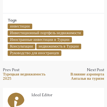
Tags
инвестиции
Инвестиционный портфель недвижимости
Иностранные инвестиции в Турции
Консультации
недвижимость в Турции
Руководство для иностранцев
Prev Post
Next Post
Турецкая недвижимость
Влияние аэропорта
2025
Антальи на туризм
Ideal Editor