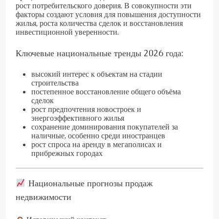
рост потребительского доверия. В совокупности эти
факторы создают условия для повышения доступности
жилья, роста количества сделок и восстановления
инвестиционной уверенности.
Ключевые национальные тренды 2026 года:
высокий интерес к объектам на стадии
строительства
постепенное восстановление общего объёма
сделок
рост предпочтения новостроек и
энергоэффективного жилья
сохранение доминирования покупателей за
наличные, особенно среди иностранцев
рост спроса на аренду в мегаполисах и
прибрежных городах
Национальные прогнозы продаж
недвижимости