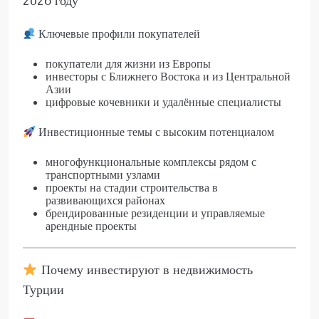
2026 году
Ключевые профили покупателей
покупатели для жизни из Европы
инвесторы с Ближнего Востока и из Центральной
Азии
цифровые кочевники и удалённые специалисты
Инвестиционные темы с высоким потенциалом
многофункциональные комплексы рядом с
транспортными узлами
проекты на стадии строительства в
развивающихся районах
брендированные резиденции и управляемые
арендные проекты
Почему инвестируют в недвижимость
Турции