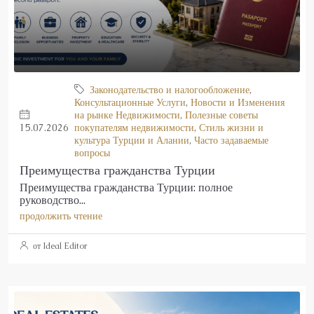
Законодательство и налогообложение
,
Консультационные Услуги
,
Новости и Изменения
на рынке Недвижимости
,
Полезные советы
15.07.2026
покупателям недвижимости
,
Стиль жизни и
культура Турции и Алании
,
Часто задаваемые
вопросы
Преимущества гражданства Турции
Преимущества гражданства Турции: полное
руководство...
продолжить чтение
от Ideal Editor