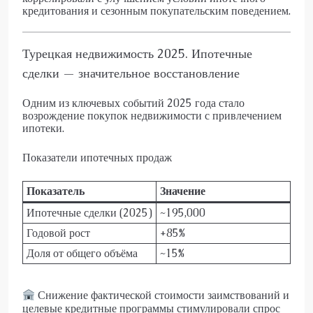
кредитования и сезонным покупательским поведением.
Турецкая недвижимость 2025. Ипотечные
сделки — значительное восстановление
Одним из ключевых событий 2025 года стало
возрождение покупок недвижимости с привлечением
ипотеки.
Показатели ипотечных продаж
Показатель
Значение
Ипотечные сделки (2025)
~195,000
Годовой рост
+85%
Доля от общего объёма
~15%
Снижение фактической стоимости заимствований и
целевые кредитные программы стимулировали спрос