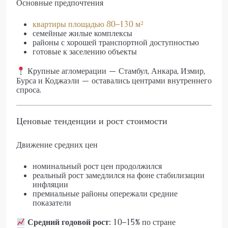
Основные предпочтения
квартиры площадью 80–130 м²
семейные жилые комплексы
районы с хорошей транспортной доступностью
готовые к заселению объекты
Крупные агломерации — Стамбул, Анкара, Измир,
Бурса и Коджаэли — оставались центрами внутреннего
спроса.
Ценовые тенденции и рост стоимости
Движение средних цен
номинальный рост цен продолжился
реальный рост замедлился на фоне стабилизации
инфляции
премиальные районы опережали средние
показатели
Средний годовой рост:
10–15% по стране