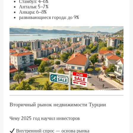
Стамбул: 4–6%
Анталья: 5–7%
Анкара: 6–8%
развивающиеся города: до 9%
Вторичный рынок недвижимости Турции
Чему 2025 год научил инвесторов
Внутренний спрос — основа рынка