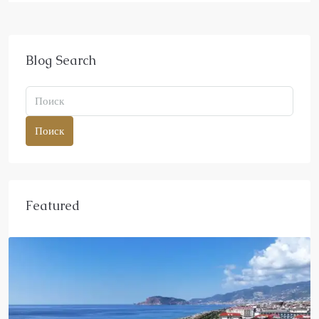
Blog Search
Поиск
Featured