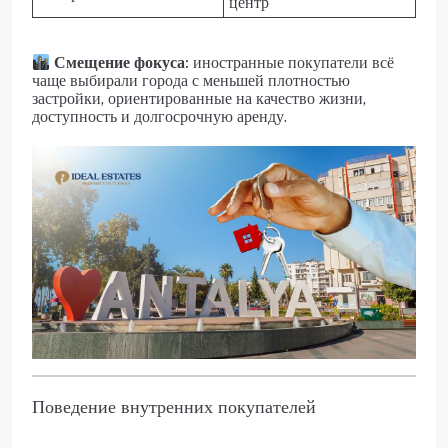
центр
Смещение фокуса:
иностранные покупатели всё
чаще выбирали города с меньшей плотностью
застройки, ориентированные на качество жизни,
доступность и долгосрочную аренду.
Поведение внутренних покупателей