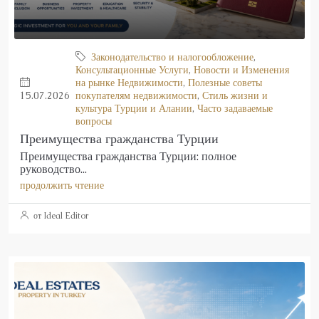
Законодательство и налогообложение
,
Консультационные Услуги
,
Новости и Изменения
на рынке Недвижимости
,
Полезные советы
15.07.2026
покупателям недвижимости
,
Стиль жизни и
культура Турции и Алании
,
Часто задаваемые
вопросы
Преимущества гражданства Турции
Преимущества гражданства Турции: полное
руководство...
продолжить чтение
от Ideal Editor