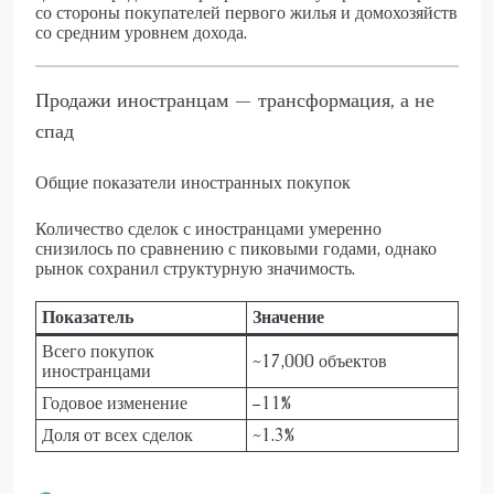
со стороны покупателей первого жилья и домохозяйств
со средним уровнем дохода.
Продажи иностранцам — трансформация, а не
спад
Общие показатели иностранных покупок
Количество сделок с иностранцами умеренно
снизилось по сравнению с пиковыми годами, однако
рынок сохранил структурную значимость.
Показатель
Значение
Всего покупок
~17,000 объектов
иностранцами
Годовое изменение
−11%
Доля от всех сделок
~1.3%