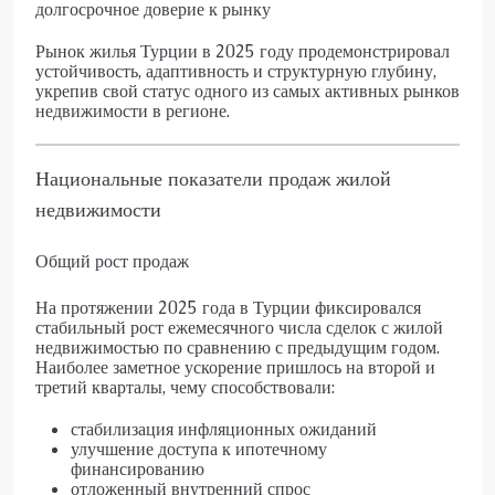
долгосрочное доверие к рынку
Рынок жилья Турции в 2025 году продемонстрировал
устойчивость, адаптивность и структурную глубину,
укрепив свой статус одного из самых активных рынков
недвижимости в регионе.
Национальные показатели продаж жилой
недвижимости
Общий рост продаж
На протяжении 2025 года в Турции фиксировался
стабильный рост ежемесячного числа сделок с жилой
недвижимостью по сравнению с предыдущим годом.
Наиболее заметное ускорение пришлось на второй и
третий кварталы, чему способствовали:
стабилизация инфляционных ожиданий
улучшение доступа к ипотечному
финансированию
отложенный внутренний спрос