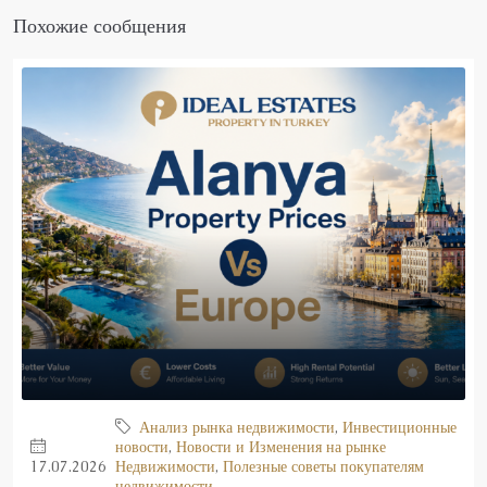
Похожие сообщения
Анализ рынка недвижимости
,
Инвестиционные
новости
,
Новости и Изменения на рынке
17.07.2026
Недвижимости
,
Полезные советы покупателям
недвижимости