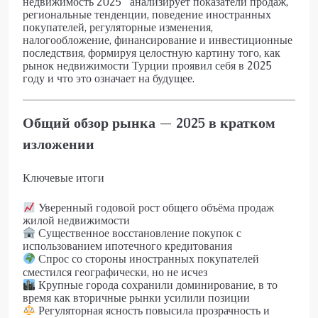
недвижимость 2025” анализирует показатели продаж,
региональные тенденции, поведение иностранных
покупателей, регуляторные изменения,
налогообложение, финансирование и инвестиционные
последствия, формируя целостную картину того, как
рынок недвижимости Турции проявил себя в 2025
году и что это означает на будущее.
Общий обзор рынка — 2025 в кратком
изложении
Ключевые итоги
Уверенный годовой рост общего объёма продаж
жилой недвижимости
Существенное восстановление покупок с
использованием ипотечного кредитования
Спрос со стороны иностранных покупателей
сместился географически, но не исчез
Крупные города сохранили доминирование, в то
время как вторичные рынки усилили позиции
Регуляторная ясность повысила прозрачность и