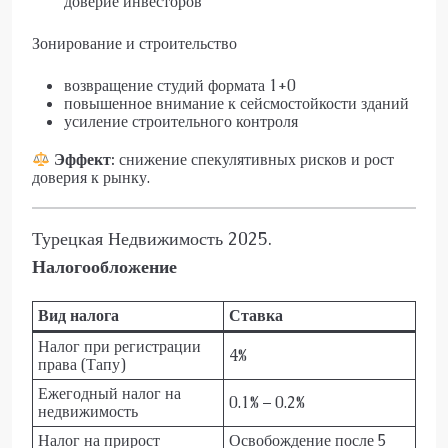
доверие инвесторов
Зонирование и строительство
возвращение студий формата 1+0
повышенное внимание к сейсмостойкости зданий
усиление строительного контроля
Эффект:
снижение спекулятивных рисков и рост
доверия к рынку.
Турецкая Недвижимость 2025.
Налогообложение
Вид налога
Ставка
Налог при регистрации
4%
права (Тапу)
Ежегодный налог на
0.1% – 0.2%
недвижимость
Налог на прирост
Освобождение после 5