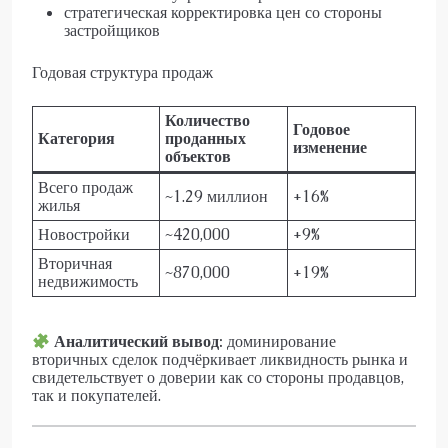
стратегическая корректировка цен со стороны
застройщиков
Годовая структура продаж
Количество
Годовое
Категория
проданных
изменение
объектов
Всего продаж
~1.29 миллион
+16%
жилья
Новостройки
~420,000
+9%
Вторичная
~870,000
+19%
недвижимость
Аналитический вывод:
доминирование
вторичных сделок подчёркивает ликвидность рынка и
свидетельствует о доверии как со стороны продавцов,
так и покупателей.