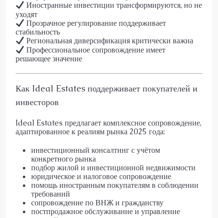
Иностранные инвестиции трансформируются, но не
уходят
Прозрачное регулирование поддерживает
стабильность
Региональная диверсификация критически важна
Профессиональное сопровождение имеет
решающее значение
Как Ideal Estates поддерживает покупателей и
инвесторов
Ideal Estates предлагает комплексное сопровождение,
адаптированное к реалиям рынка 2025 года:
инвестиционный консалтинг с учётом
конкретного рынка
подбор жилой и инвестиционной недвижимости
юридическое и налоговое сопровождение
помощь иностранным покупателям в соблюдении
требований
сопровождение по ВНЖ и гражданству
постпродажное обслуживание и управление