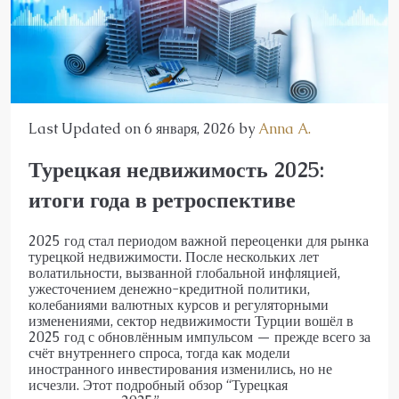
Last Updated on 6 января, 2026 by
Anna A.
Турецкая недвижимость 2025:
итоги года в ретроспективе
2025 год стал периодом важной переоценки для рынка
турецкой недвижимости. После нескольких лет
волатильности, вызванной глобальной инфляцией,
ужесточением денежно-кредитной политики,
колебаниями валютных курсов и регуляторными
изменениями, сектор недвижимости Турции вошёл в
2025 год с обновлённым импульсом — прежде всего за
счёт внутреннего спроса, тогда как модели
иностранного инвестирования изменились, но не
исчезли. Этот подробный обзор “Турецкая