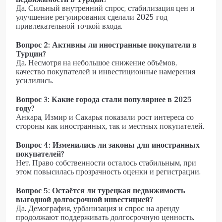
Да. Сильный внутренний спрос, стабилизация цен и
улучшение регулирования сделали 2025 год
привлекательной точкой входа.
Вопрос 2: Активны ли иностранные покупатели в
Турции?
Да. Несмотря на небольшое снижение объёмов,
качество покупателей и инвестиционные намерения
усилились.
Вопрос 3: Какие города стали популярнее в 2025
году?
Анкара, Измир и Сакарья показали рост интереса со
стороны как иностранных, так и местных покупателей.
Вопрос 4: Изменились ли законы для иностранных
покупателей?
Нет. Право собственности осталось стабильным, при
этом повысилась прозрачность оценки и регистрации.
Вопрос 5: Остаётся ли турецкая недвижимость
выгодной долгосрочной инвестицией?
Да. Демография, урбанизация и спрос на аренду
продолжают поддерживать долгосрочную ценность.