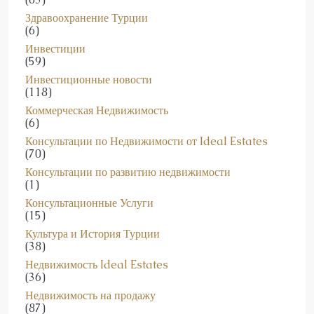
(6)
Инвестиции
(59)
Инвестиционные новости
(118)
Коммерческая Недвижимость
(6)
Консультации по Недвижимости от Ideal Estates
(70)
Консультации по развитию недвижимости
(1)
Консультационные Услуги
(15)
Культура и История Турции
(38)
Недвижимость Ideal Estates
(36)
Недвижимость на продажу
(87)
Новости Аланьи