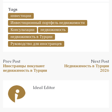
Tags
инвестиции
Инвестиционный портфель недвижимости
Консультации
недвижимость
недвижимость в Турции
Руководство для иностранцев
Prev Post
Next Post
Иностранцы покупают
Недвижимость в Турции
недвижимость в Турции
2026
Ideal Editor