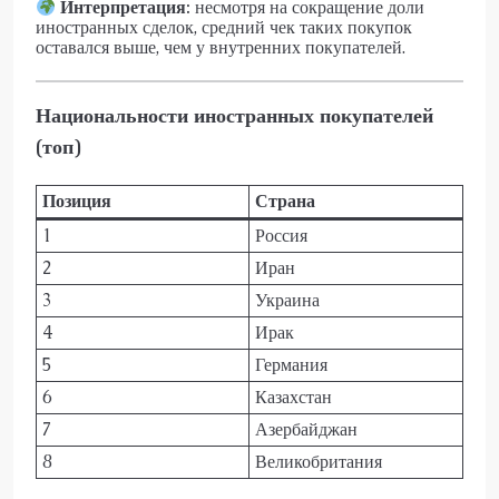
Интерпретация:
несмотря на сокращение доли
иностранных сделок, средний чек таких покупок
оставался выше, чем у внутренних покупателей.
Национальности иностранных покупателей
(топ)
Позиция
Страна
1
Россия
2
Иран
3
Украина
4
Ирак
5
Германия
6
Казахстан
7
Азербайджан
8
Великобритания