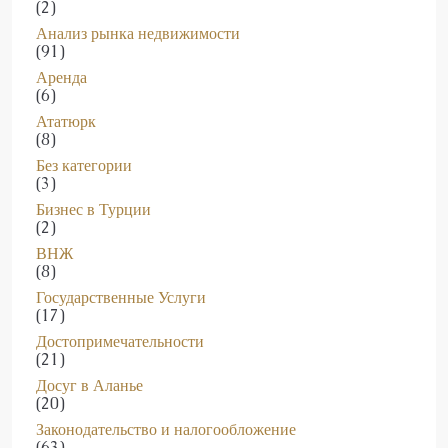
Анализ рынка недвижимости
(91)
Аренда
(6)
Ататюрк
(8)
Без категории
(3)
Бизнес в Турции
(2)
ВНЖ
(8)
Государственные Услуги
(17)
Достопримечательности
(21)
Досуг в Аланье
(20)
Законодательство и налогообложение
(63)
Здравоохранение Турции