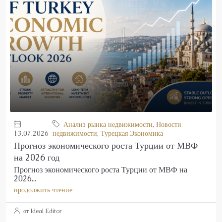
Анализ рынка недвижимости
,
Новости
13.07.2026
недвижимости
,
Турецкая Экономика
Прогноз экономического роста Турции от МВФ
на 2026 год
Прогноз экономического роста Турции от МВФ на
2026...
продолжить чтение
от Ideal Editor