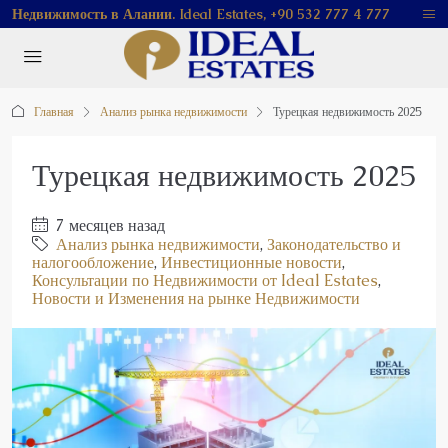
Недвижимость в Алании. Ideal Estates, +90 532 777 4 777
Главная
Анализ рынка недвижимости
Турецкая недвижимость 2025
Турецкая недвижимость 2025
7 месяцев назад
Анализ рынка недвижимости
,
Законодательство и
налогообложение
,
Инвестиционные новости
,
Консультации по Недвижимости от Ideal Estates
,
Новости и Изменения на рынке Недвижимости