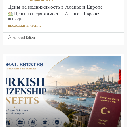
Цены на недвижимость в Аланье и Европе
Цены на недвижимость в Аланье и Европе:
выгодные...
продолжить чтение
от Ideal Editor