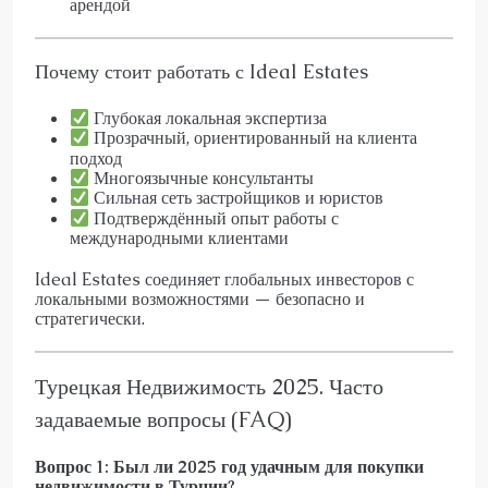
арендой
Почему стоит работать с Ideal Estates
Глубокая локальная экспертиза
Прозрачный, ориентированный на клиента
подход
Многоязычные консультанты
Сильная сеть застройщиков и юристов
Подтверждённый опыт работы с
международными клиентами
Ideal Estates соединяет глобальных инвесторов с
локальными возможностями — безопасно и
стратегически.
Турецкая Недвижимость 2025. Часто
задаваемые вопросы (FAQ)
Вопрос 1: Был ли 2025 год удачным для покупки
недвижимости в Турции?