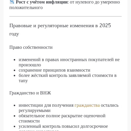
Рост с учётом инфляции:
от нулевого до умеренно
положительного
Правовые и регуляторные изменения в 2025
году
Право собственности
изменений в правах иностранных покупателей не
произошло
сохранение принципов взаимности
более жёсткий контроль заявляемой стоимости в
тапу
Гражданство и ВНЖ
инвестиции для получения
гражданства
остались
регулируемыми
обязательное полное раскрытие оценочной
стоимости
усиленный контроль повысил долгосрочное