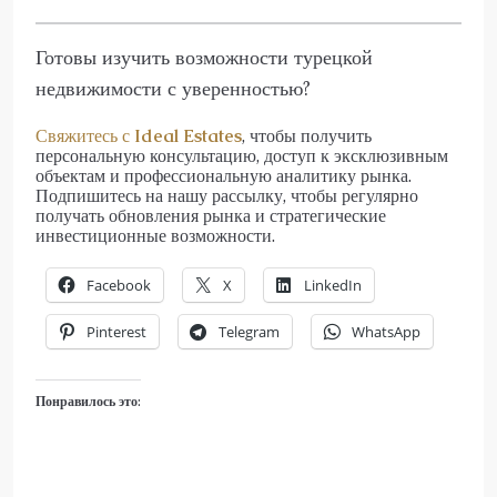
Готовы изучить возможности турецкой
недвижимости с уверенностью?
Свяжитесь с
Ideal Estates
, чтобы получить
персональную консультацию, доступ к эксклюзивным
объектам и профессиональную аналитику рынка.
Подпишитесь на нашу рассылку, чтобы регулярно
получать обновления рынка и стратегические
инвестиционные возможности.
Facebook
X
LinkedIn
Pinterest
Telegram
WhatsApp
Понравилось это: