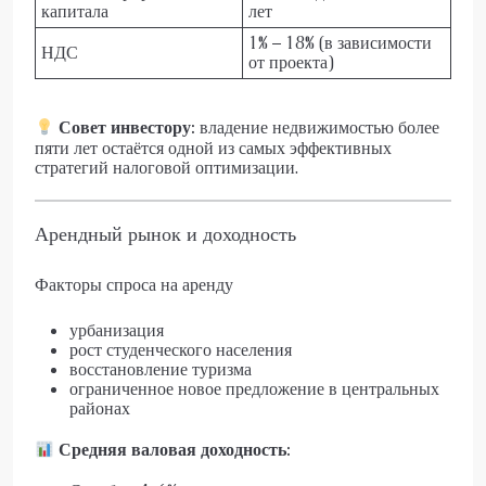
капитала
лет
1% – 18% (в зависимости
НДС
от проекта)
Совет инвестору:
владение недвижимостью более
пяти лет остаётся одной из самых эффективных
стратегий налоговой оптимизации.
Арендный рынок и доходность
Факторы спроса на аренду
урбанизация
рост студенческого населения
восстановление туризма
ограниченное новое предложение в центральных
районах
Средняя валовая доходность: