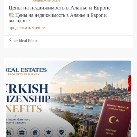
Цены на недвижимость в Аланье и Европе
Цены на недвижимость в Аланье и Европе:
выгодные...
продолжить чтение
от Ideal Editor