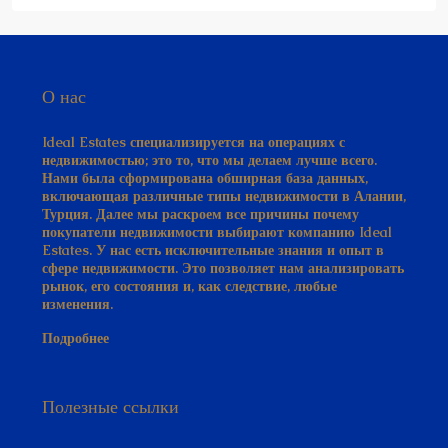
О нас
Ideal Estates специализируется на операциях с
недвижимостью; это то, что мы делаем лучше всего.
Нами была сформирована обширная база данных,
включающая различные типы недвижимости в Алании,
Турция. Далее мы раскроем все причины почему
покупатели недвижимости выбирают компанию Ideal
Estates. У нас есть исключительные знания и опыт в
сфере недвижимости. Это позволяет нам анализировать
рынок, его состояния и, как следствие, любые
изменения.
Подробнее
Полезные ссылки
КОНТАКТЫ