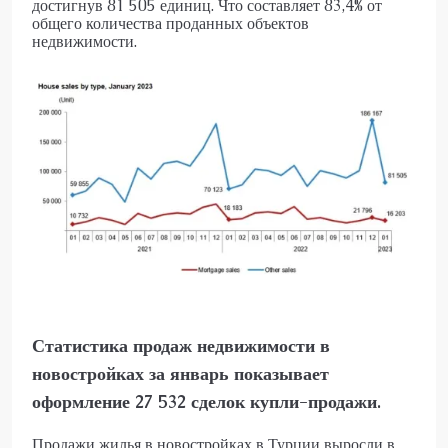
достигнув 81 505 единиц. Что составляет 83,4% от
общего количества проданных объектов
недвижимости.
Статистика продаж недвижимости в
новостройках за январь показывает
оформление 27 532 сделок купли-продажи.
Продажи жилья в новостройках в Турции выросли в