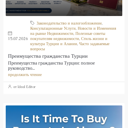
Законодательство и налогообложение
,
Консультационные Услуги
,
Новости и Изменения
на рынке Недвижимости
,
Полезные советы
15.07.2026
покупателям недвижимости
,
Стиль жизни и
культура Турции и Алании
,
Часто задаваемые
вопросы
Преимущества гражданства Турции
Преимущества гражданства Турции: полное
руководство...
продолжить чтение
от Ideal Editor