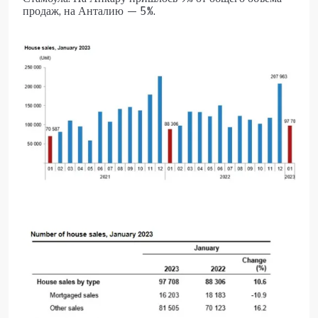
продаж, на Анталию — 5%.