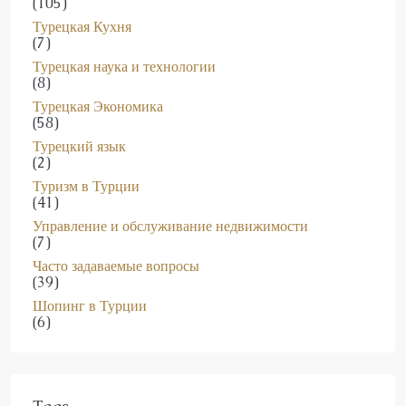
Турецкая Кухня
(7)
Турецкая наука и технологии
(8)
Турецкая Экономика
(58)
Турецкий язык
(2)
Туризм в Турции
(41)
Управление и обслуживание недвижимости
(7)
Часто задаваемые вопросы
(39)
Шопинг в Турции
(6)
Tags