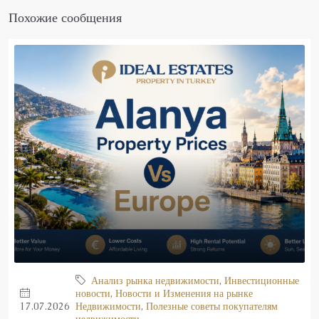
Похожие сообщения
Анализ рынка недвижимости
,
Инвестиционные
новости
,
Новости и Изменения на рынке
17.07.2026
Недвижимости
,
Полезные советы покупателям
недвижимости