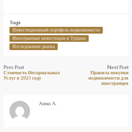
Tags
Инвестиционный портфель недвижимости
Иностранные инвестиции в Турции
Исследование рынка
Prev Post
Next Post
Стоимость Нотариальных
Правила покупки
Услуг в 2023 году
недвижимости для
иностранцев
Anna A.