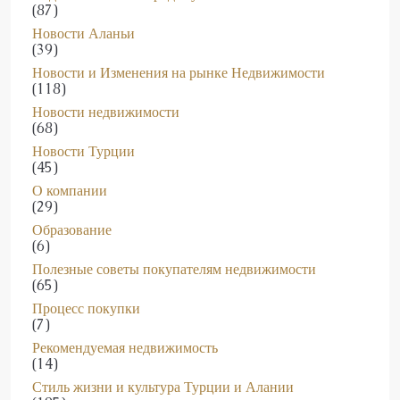
Новости Аланьи
(39)
Новости и Изменения на рынке Недвижимости
(118)
Новости недвижимости
(68)
Новости Турции
(45)
О компании
(29)
Образование
(6)
Полезные советы покупателям недвижимости
(65)
Процесс покупки
(7)
Рекомендуемая недвижимость
(14)
Стиль жизни и культура Турции и Алании
(105)