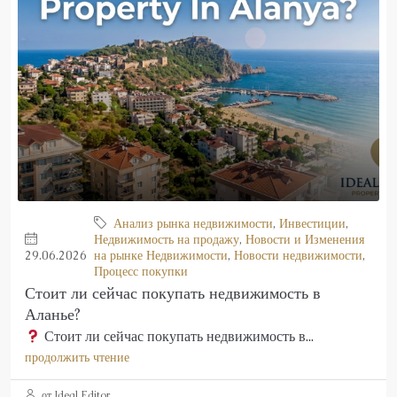
Анализ рынка недвижимости
,
Инвестиции
,
Недвижимость на продажу
,
Новости и Изменения
29.06.2026
на рынке Недвижимости
,
Новости недвижимости
,
Процесс покупки
Стоит ли сейчас покупать недвижимость в
Аланье?
Стоит ли сейчас покупать недвижимость в...
продолжить чтение
от Ideal Editor