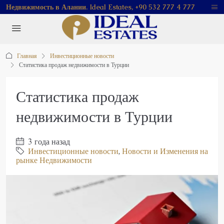
Недвижимость в Алании. Ideal Estates, +90 532 777 4 777
Главная
Инвестиционные новости
Статистика продаж недвижимости в Турции
Статистика продаж
недвижимости в Турции
3 года назад
Инвестиционные новости
,
Новости и Изменения на
рынке Недвижимости