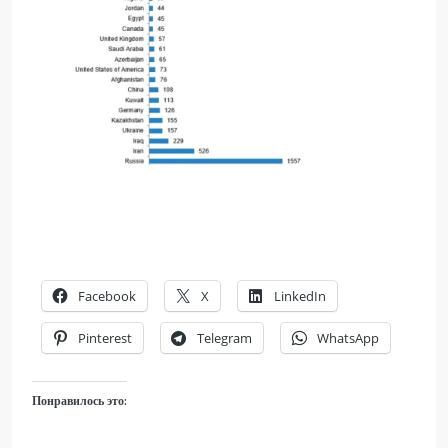
Facebook
X
LinkedIn
Pinterest
Telegram
WhatsApp
Понравилось это: