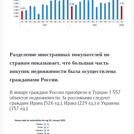
Разделение иностранных покупателей по
странам показывает, что большая часть
покупок недвижимости была осуществлена
гражданами России.
В январе граждане России приобрели в Турции 1 557
объектов недвижимости. За россиянами следуют
граждане Ирана (526 ед.), Ирака (229 ед.) и Украины
(157 ед.).