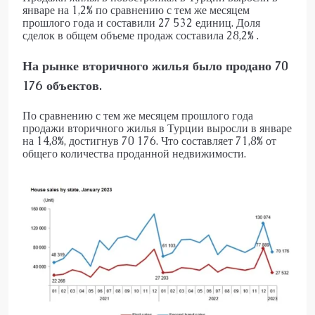
январе на 1,2% по сравнению с тем же месяцем
прошлого года и составили 27 532 единиц. Доля
сделок в общем объеме продаж составила 28,2% .
На рынке вторичного жилья было продано 70
176 объектов.
По сравнению с тем же месяцем прошлого года
продажи вторичного жилья в Турции выросли в январе
на 14,8%, достигнув 70 176. Что составляет 71,8% от
общего количества проданной недвижимости.