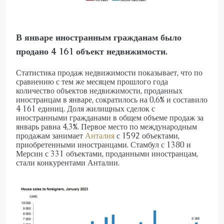
В январе иностранным гражданам было
продано 4 161 объект недвижимости.
Статистика продаж недвижимости показывает, что по
сравнению с тем же месяцем прошлого года
количество объектов недвижимости, проданных
иностранцам в январе, сократилось на 0,6% и составило
4 161 единиц. Доля жилищных сделок с
иностранными гражданами в общем объеме продаж за
январь равна 4,3%. Первое место по международным
продажам занимает
Анталия
с 1592 объектами,
приобретенными иностранцами. Стамбул с 1380 и
Мерсин с 331 объектами, проданными иностранцам,
стали конкурентами Анталии.