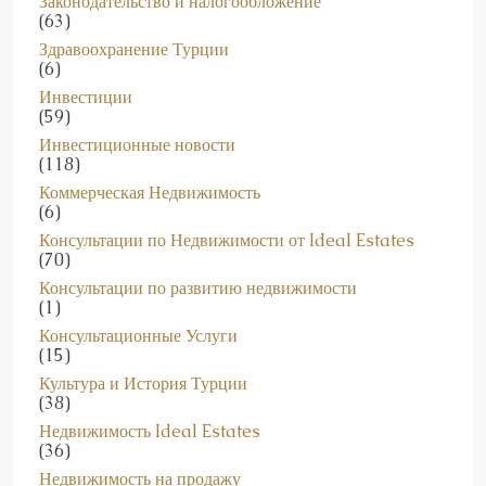
Здравоохранение Турции
(6)
Инвестиции
(59)
Инвестиционные новости
(118)
Коммерческая Недвижимость
(6)
Консультации по Недвижимости от Ideal Estates
(70)
Консультации по развитию недвижимости
(1)
Консультационные Услуги
(15)
Культура и История Турции
(38)
Недвижимость Ideal Estates
(36)
Недвижимость на продажу
(87)