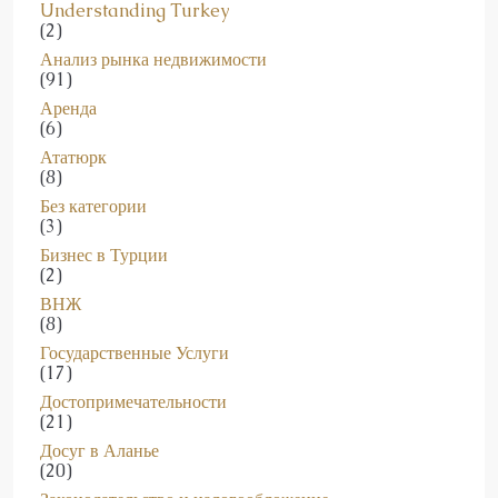
(2)
Анализ рынка недвижимости
(91)
Аренда
(6)
Ататюрк
(8)
Без категории
(3)
Бизнес в Турции
(2)
ВНЖ
(8)
Государственные Услуги
(17)
Достопримечательности
(21)
Досуг в Аланье
(20)
Законодательство и налогообложение
(63)