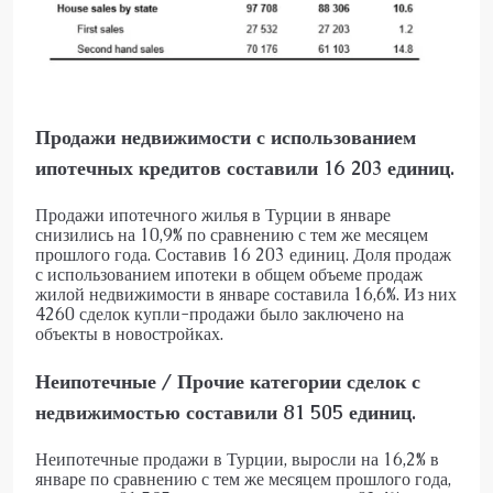
Продажи недвижимости с использованием
ипотечных кредитов составили 16 203 единиц.
Продажи ипотечного жилья в Турции в январе
снизились на 10,9% по сравнению с тем же месяцем
прошлого года. Составив 16 203 единиц. Доля продаж
с использованием ипотеки в общем объеме продаж
жилой недвижимости в январе составила 16,6%. Из них
4260 сделок купли-продажи было заключено на
объекты в новостройках.
Неипотечные / Прочие категории сделок с
недвижимостью составили 81 505 единиц.
Неипотечные продажи в Турции, выросли на 16,2% в
январе по сравнению с тем же месяцем прошлого года,