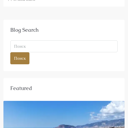
Blog Search
Поиск
Featured