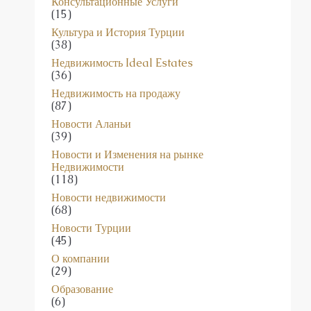
Консультационные Услуги
(15)
Культура и История Турции
(38)
Недвижимость Ideal Estates
(36)
Недвижимость на продажу
(87)
Новости Аланьи
(39)
Новости и Изменения на рынке
Недвижимости
(118)
Новости недвижимости
(68)
Новости Турции
(45)
О компании
(29)
Образование
(6)