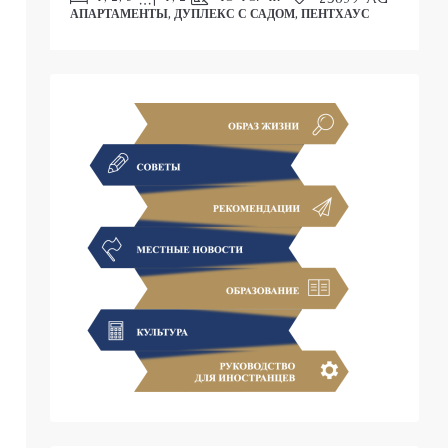
АПАРТАМЕНТЫ, ДУПЛЕКС С САДОМ, ПЕНТХАУС
С