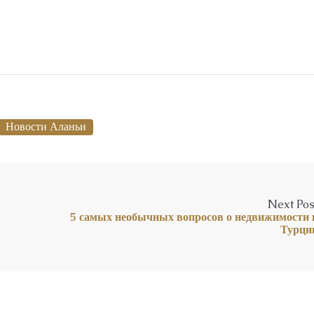
Новости Аланьи
Next Pos
5 самых необычных вопросов о недвижимости 
Турци