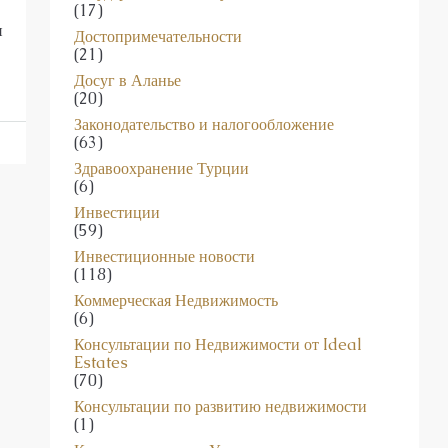
(17)
и
Достопримечательности
(21)
Досуг в Аланье
(20)
Законодательство и налогообложение
(63)
Здравоохранение Турции
(6)
Инвестиции
(59)
Инвестиционные новости
(118)
Коммерческая Недвижимость
(6)
Консультации по Недвижимости от Ideal
Estates
(70)
Консультации по развитию недвижимости
(1)