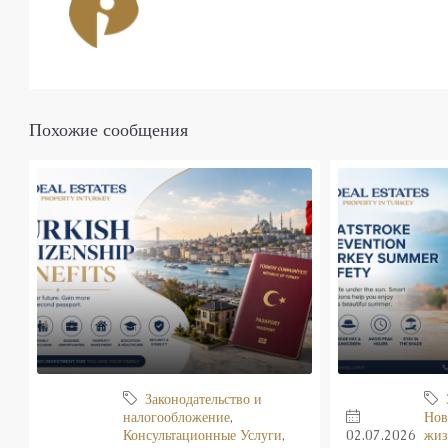
Похожие сообщения
Законодательство и
налогообложение
,
Нов
Консультационные Услуги
,
02.07.2026
жиз