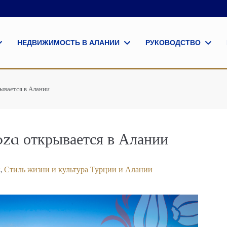
НЕДВИЖИМОСТЬ В АЛАНИИ
РУКОВОДСТВО
ывается в Алании
oza открывается в Алании
и
,
Стиль жизни и культура Турции и Алании