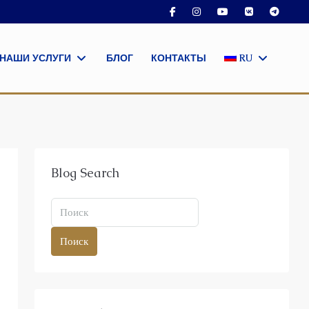
НАШИ УСЛУГИ
БЛОГ
КОНТАКТЫ
RU
Blog Search
Поиск