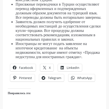
Присяжные переводчики в Турции осуществляют
перевод оформленных и подтвержденных
должным образом документов на турецкий язык.
Все переводы должны быть нотариально заверены.
Заявитель должен получить одобрение от
необходимых инстанций до осуществления сделки
купли-продажи. Все процедуры должны
соответствовать рекомендациям, изложенным в
национальных правилах и законах.
Иностранцы не могут подать заявление на
ипотечное кредитование на объекты
недвижимости, которые имеют отметку «Продажа
недоступна для иностранных граждан».
Facebook
X
LinkedIn
Pinterest
Telegram
WhatsApp
Понравилось это: