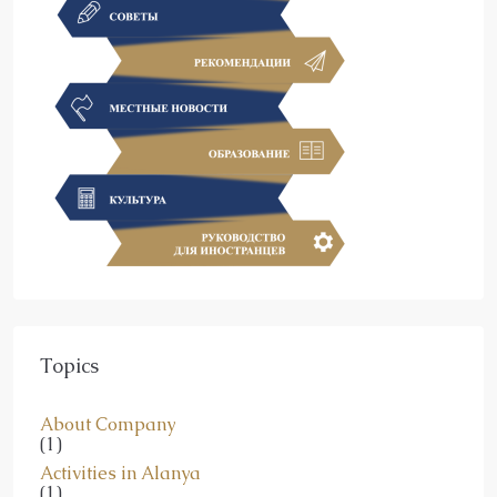
Topics
About Company
(1)
Activities in Alanya
(1)