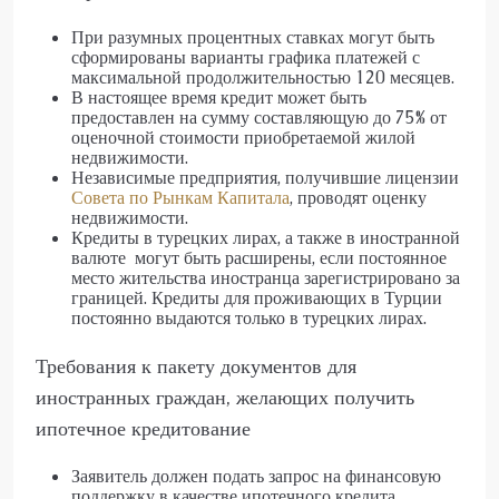
При разумных процентных ставках могут быть
сформированы варианты графика платежей с
максимальной продолжительностью 120 месяцев.
В настоящее время кредит может быть
предоставлен на сумму составляющую до 75% от
оценочной стоимости приобретаемой жилой
недвижимости.
Независимые предприятия, получившие лицензии
Совета по Рынкам Капитала
, проводят оценку
недвижимости.
Кредиты в турецких лирах, а также в иностранной
валюте могут быть расширены, если постоянное
место жительства иностранца зарегистрировано за
границей. Кредиты для проживающих в Турции
постоянно выдаются только в турецких лирах.
Требования к пакету документов для
иностранных граждан, желающих получить
ипотечное кредитование
Заявитель должен подать запрос на финансовую
поддержку в качестве ипотечного кредита