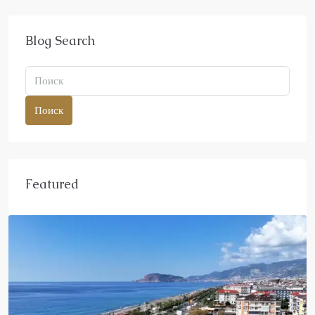
Blog Search
Поиск
Featured