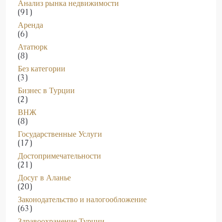
(91)
Аренда
(6)
Ататюрк
(8)
Без категории
(3)
Бизнес в Турции
(2)
ВНЖ
(8)
Государственные Услуги
(17)
Достопримечательности
(21)
Досуг в Аланье
(20)
Законодательство и налогообложение
(63)
Здравоохранение Турции