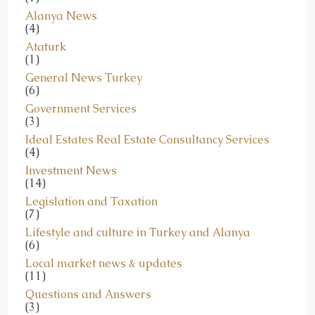
Alanya News
(4)
Ataturk
(1)
General News Turkey
(6)
Government Services
(3)
Ideal Estates Real Estate Consultancy Services
(4)
Investment News
(14)
Legislation and Taxation
(7)
Lifestyle and culture in Turkey and Alanya
(6)
Local market news & updates
(11)
Questions and Answers
(3)