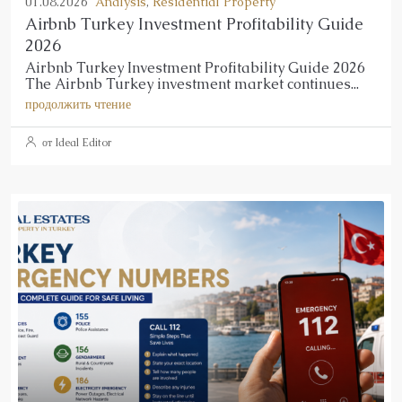
01.08.2026
Analysis
,
Residential Property
Airbnb Turkey Investment Profitability Guide
2026
Airbnb Turkey Investment Profitability Guide 2026
The Airbnb Turkey investment market continues...
продолжить чтение
от Ideal Editor