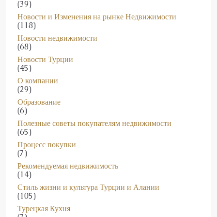
Новости и Изменения на рынке Недвижимости
(118)
Новости недвижимости
(68)
Новости Турции
(45)
О компании
(29)
Образование
(6)
Полезные советы покупателям недвижимости
(65)
Процесс покупки
(7)
Рекомендуемая недвижимость
(14)
Стиль жизни и культура Турции и Алании
(105)
Турецкая Кухня
(7)