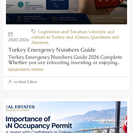
Legislation and Taxation
,
Lifestyle and
culture in Turkey and Alanya
,
Questions and
28.07.2026
Answers
Turkey Emergency Numbers Guide
Turkey Emergency Numbers Guide 2026 Complete
Whether you are relocating, investing, or enjoying...
продолжить чтение
от Ideal Editor