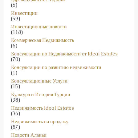
(6)
Инвестиции
(59)
Инвестиционные новости
(118)
Коммерческая Недвижимость
(6)
Консультации по Недвижимости от Ideal Estates
(70)
Консультации по развитию недвижимости
(1)
Консультационные Услуги
(15)
Культура и История Турции
(38)
Недвижимость Ideal Estates
(36)
Недвижимость на продажу
(87)
Новости Аланьи
(39)