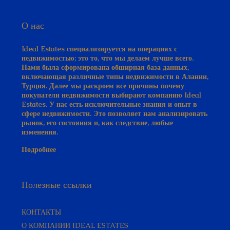
О нас
Ideal Estates специализируется на операциях с
недвижимостью; это то, что мы делаем лучше всего.
Нами была сформирована обширная база данных,
включающая различные типы недвижимости в Алании,
Турция. Далее мы раскроем все причины почему
покупатели недвижимости выбирают компанию Ideal
Estates. У нас есть исключительные знания и опыт в
сфере недвижимости. Это позволяет нам анализировать
рынок, его состояния и, как следствие, любые
изменения.
Подробнее
Полезные ссылки
КОНТАКТЫ
О КОМПАНИИ IDEAL ESTATES