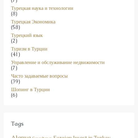
Турецкая наука и технологии
(8)
Турецкая Экономика
(58)
Турецкий язык
(2)
Туризм в Турции
(41)
Управление и обслуживание недвижимости
(7)
Часто задаваемые вопросы
(39)
Шопинг в Турции
(6)
Tags
Alanya
Foreign Invest in Turkey
Consultancy