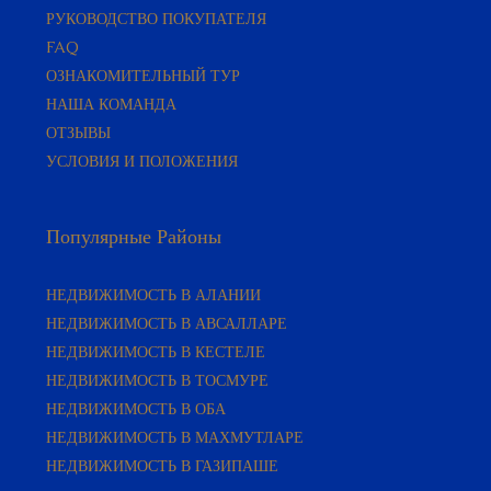
РУКОВОДСТВО ПОКУПАТЕЛЯ​
FAQ
ОЗНАКОМИТЕЛЬНЫЙ ТУР
НАША КОМАНДА
ОТЗЫВЫ
УСЛОВИЯ И ПОЛОЖЕНИЯ
Популярные Районы
НЕДВИЖИМОСТЬ В АЛАНИИ
НЕДВИЖИМОСТЬ В АВСАЛЛАРЕ
НЕДВИЖИМОСТЬ В КЕСТЕЛЕ
НЕДВИЖИМОСТЬ В ТОСМУРЕ
НЕДВИЖИМОСТЬ В ОБА
НЕДВИЖИМОСТЬ В МАХМУТЛАРЕ
НЕДВИЖИМОСТЬ В ГАЗИПАШЕ