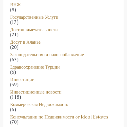
ВНЖ
(8)
Государственные Услуги
(17)
Достопримечательности
(21)
Досуг в Аланье
(20)
Законодательство и налогообложение
(63)
Здравоохранение Турции
(6)
Инвестиции
(59)
Инвестиционные новости
(118)
Коммерческая Недвижимость
(6)
Консультации по Недвижимости от Ideal Estates
(70)
Консультации по развитию недвижимости