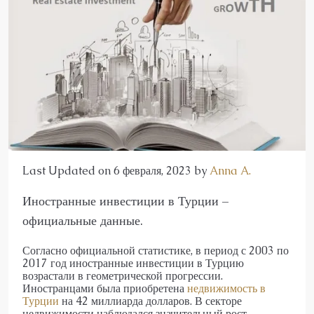
Last Updated on 6 февраля, 2023 by
Anna A.
Иностранные инвестиции в Турции –
официальные данные.
Согласно официальной статистике, в период с 2003 по
2017 год иностранные инвестиции в Турцию
возрастали в геометрической прогрессии.
Иностранцами была приобретена
недвижимость в
Турции
на 42 миллиарда долларов. В секторе
недвижимости наблюдался значительный рост