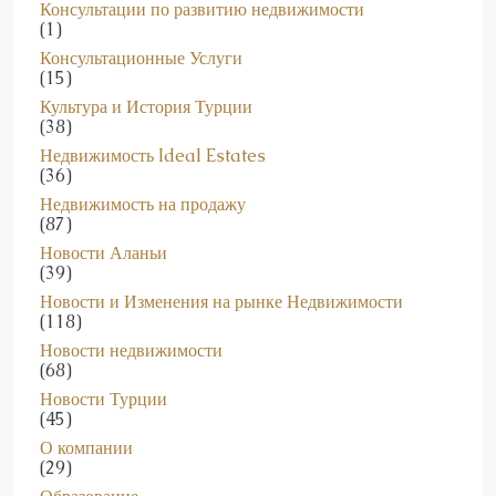
(1)
Консультационные Услуги
(15)
Культура и История Турции
(38)
Недвижимость Ideal Estates
(36)
Недвижимость на продажу
(87)
Новости Аланьи
(39)
Новости и Изменения на рынке Недвижимости
(118)
Новости недвижимости
(68)
Новости Турции
(45)
О компании
(29)
Образование