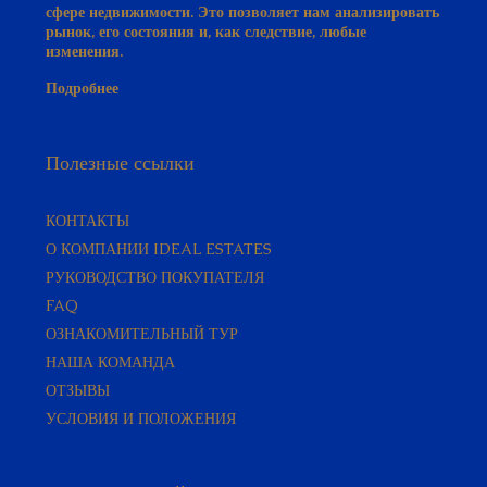
рынок, его состояния и, как следствие, любые
изменения.
Подробнее
Полезные ссылки
КОНТАКТЫ
О КОМПАНИИ IDEAL ESTATES
РУКОВОДСТВО ПОКУПАТЕЛЯ​
FAQ
ОЗНАКОМИТЕЛЬНЫЙ ТУР
НАША КОМАНДА
ОТЗЫВЫ
УСЛОВИЯ И ПОЛОЖЕНИЯ
Популярные Районы