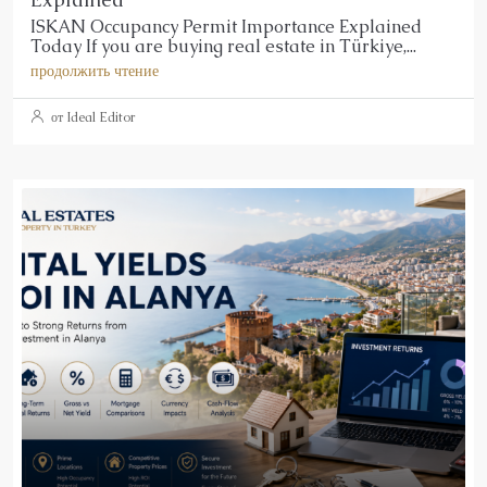
ISKAN Occupancy Permit Importance Explained
Today If you are buying real estate in Türkiye,...
продолжить чтение
от Ideal Editor