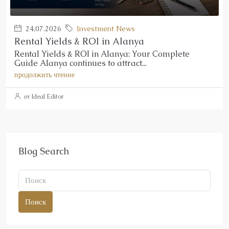
24.07.2026
Investment News
Rental Yields & ROI in Alanya
Rental Yields & ROI in Alanya: Your Complete
Guide Alanya continues to attract...
продолжить чтение
от Ideal Editor
Blog Search
Поиск