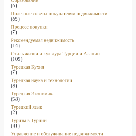
(6)
Полезные советы покупателям недвижимости
(65)
Процесс покупки
(7)
Рекомендуемая недвижимость
(14)
Стиль жизни и культура Турции и Алании
(105)
Турецкая Кухня
(7)
Турецкая наука и технологии
(8)
Турецкая Экономика
(58)
Турецкий язык
(2)
Туризм в Турции
(41)
Управление и обслуживание недвижимости
(7)