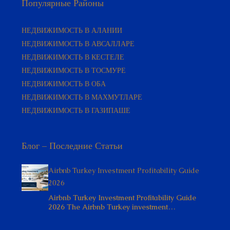
НЕДВИЖИМОСТЬ В АЛАНИИ
НЕДВИЖИМОСТЬ В АВСАЛЛАРЕ
НЕДВИЖИМОСТЬ В КЕСТЕЛЕ
НЕДВИЖИМОСТЬ В ТОСМУРЕ
НЕДВИЖИМОСТЬ В ОБА
НЕДВИЖИМОСТЬ В МАХМУТЛАРЕ
НЕДВИЖИМОСТЬ В ГАЗИПАШЕ
Блог – Последние Статьи
Airbnb Turkey Investment Profitability Guide
2026
Airbnb Turkey Investment Profitability Guide
2026 The Airbnb Turkey investment…