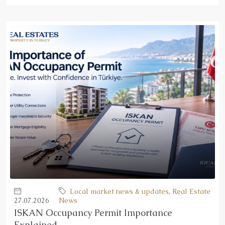
Local market news & updates
,
Real Estate
27.07.2026
News
ISKAN Occupancy Permit Importance
Explained