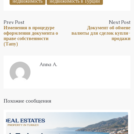
недвижимость
недвижимость в Турции
Prev Post
Next Post
Изменения в процедуре
Документ об обмене
оформления документа о
валюты для сделок купли-
праве собственности
продажи
(Тапу)
Anna A.
Похожие сообщения