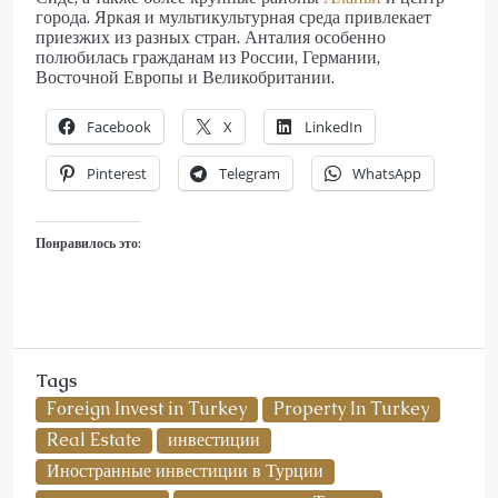
города. Яркая и мультикультурная среда привлекает
приезжих из разных стран. Анталия особенно
полюбилась гражданам из России, Германии,
Восточной Европы и Великобритании.
Facebook
X
LinkedIn
Pinterest
Telegram
WhatsApp
Понравилось это:
Tags
Foreign Invest in Turkey
Property In Turkey
Real Estate
инвестиции
Иностранные инвестиции в Турции