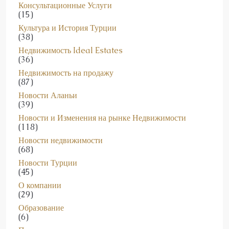
(15)
Культура и История Турции
(38)
Недвижимость Ideal Estates
(36)
Недвижимость на продажу
(87)
Новости Аланьи
(39)
Новости и Изменения на рынке Недвижимости
(118)
Новости недвижимости
(68)
Новости Турции
(45)
О компании
(29)
Образование
(6)
Полезные советы покупателям недвижимости
(65)