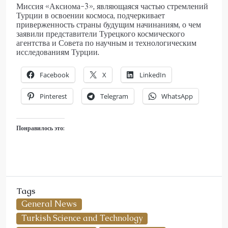
Миссия «Аксиома-3», являющаяся частью стремлений
Турции в освоении космоса, подчеркивает
приверженность страны будущим начинаниям, о чем
заявили представители Турецкого космического
агентства и Совета по научным и технологическим
исследованиям Турции.
Facebook
X
LinkedIn
Pinterest
Telegram
WhatsApp
Понравилось это:
Tags
General News
Turkish Science and Technology