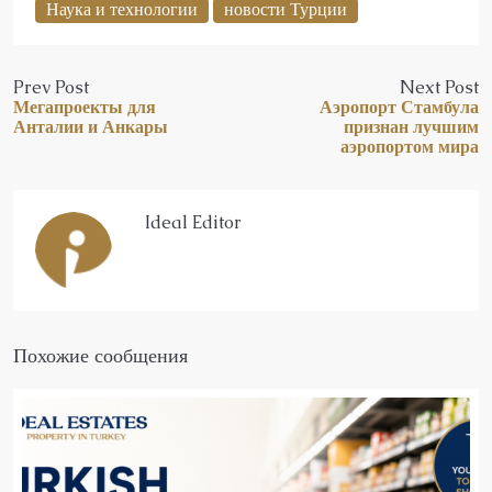
Наука и технологии
новости Турции
Prev Post
Next Post
Мегапроекты для
Аэропорт Стамбула
Анталии и Анкары
признан лучшим
аэропортом мира
Ideal Editor
Похожие сообщения