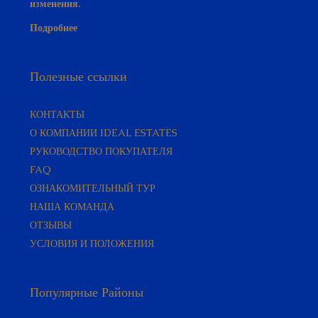
Подробнее
Полезные ссылки
КОНТАКТЫ
О КОМПАНИИ IDEAL ESTATES
РУКОВОДСТВО ПОКУПАТЕЛЯ​
FAQ
ОЗНАКОМИТЕЛЬНЫЙ ТУР
НАША КОМАНДА
ОТЗЫВЫ
УСЛОВИЯ И ПОЛОЖЕНИЯ
Популярные Районы
НЕДВИЖИМОСТЬ В АЛАНИИ