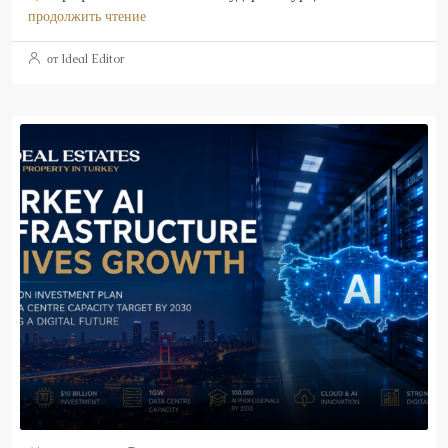
продолжить чтение
от Ideal Editor