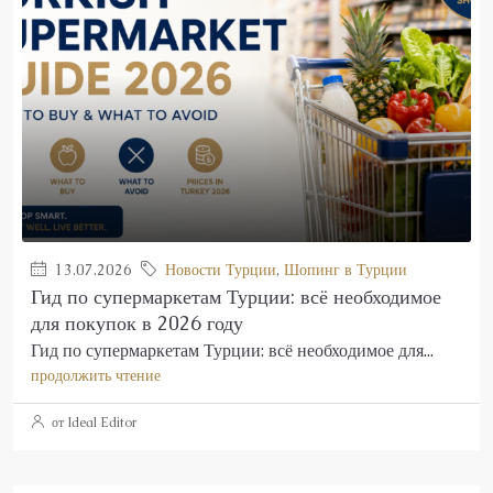
13.07.2026
Новости Турции
,
Шопинг в Турции
Гид по супермаркетам Турции: всё необходимое
для покупок в 2026 году
Гид по супермаркетам Турции: всё необходимое для...
продолжить чтение
от Ideal Editor