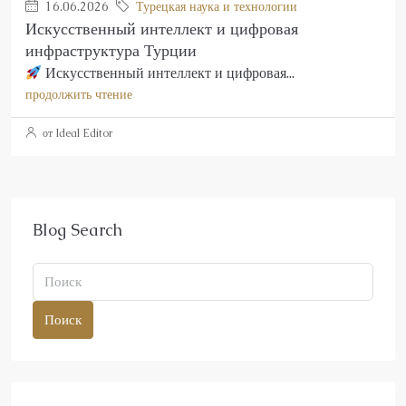
16.06.2026
Турецкая наука и технологии
Искусственный интеллект и цифровая
инфраструктура Турции
Искусственный интеллект и цифровая...
продолжить чтение
от Ideal Editor
Blog Search
Поиск