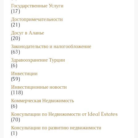
(17)
Достопримечательности
(21)
Досуг в Аланье
(20)
Законодательство и налогообложение
(63)
Здравоохранение Турции
(6)
Инвестиции
(59)
Инвестиционные новости
(118)
Коммерческая Недвижимость
(6)
Консультации по Недвижимости от Ideal Estates
(70)
Консультации по развитию недвижимости
(1)
Консультационные Услуги