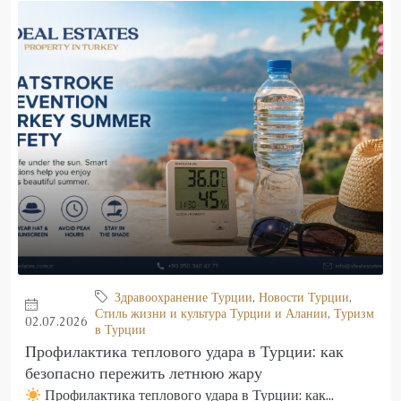
Здравоохранение Турции
,
Новости Турции
,
Стиль жизни и культура Турции и Алании
,
Туризм
02.07.2026
в Турции
Профилактика теплового удара в Турции: как
безопасно пережить летнюю жару
Профилактика теплового удара в Турции: как...