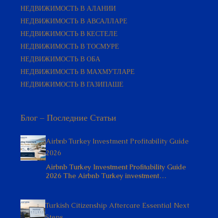
НЕДВИЖИМОСТЬ В АВСАЛЛАРЕ
НЕДВИЖИМОСТЬ В КЕСТЕЛЕ
НЕДВИЖИМОСТЬ В ТОСМУРЕ
НЕДВИЖИМОСТЬ В ОБА
НЕДВИЖИМОСТЬ В МАХМУТЛАРЕ
НЕДВИЖИМОСТЬ В ГАЗИПАШЕ
Блог – Последние Статьи
Airbnb Turkey Investment Profitability Guide
2026
Airbnb Turkey Investment Profitability Guide
2026 The Airbnb Turkey investment…
Turkish Citizenship Aftercare Essential Next
Steps