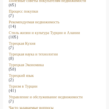
Процесс покупки
(7)
Рекомендуемая недвижимость
(14)
Стиль жизни и культура Турции и Алании
(105)
Турецкая Кухня
(7)
Турецкая наука и технологии
(8)
Турецкая Экономика
(58)
Турецкий язык
(2)
Туризм в Турции
(41)
Управление и обслуживание недвижимости
(7)
Часто задаваемые вопросы
(39)