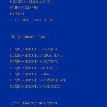
НАША КОМАНДА
ОТЗЫВЫ
УСЛОВИЯ И ПОЛОЖЕНИЯ
Популярные Районы
НЕДВИЖИМОСТЬ В АЛАНИИ
НЕДВИЖИМОСТЬ В АВСАЛЛАРЕ
НЕДВИЖИМОСТЬ В КЕСТЕЛЕ
НЕДВИЖИМОСТЬ В ТОСМУРЕ
НЕДВИЖИМОСТЬ В ОБА
НЕДВИЖИМОСТЬ В МАХМУТЛАРЕ
НЕДВИЖИМОСТЬ В ГАЗИПАШЕ
Блог – Последние Статьи