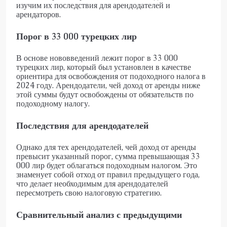
изучим их последствия для арендодателей и
арендаторов.
Порог в 33 000 турецких лир
В основе нововведений лежит порог в 33 000
турецких лир, который был установлен в качестве
ориентира для освобождения от подоходного налога в
2024 году. Арендодатели, чей доход от аренды ниже
этой суммы будут освобождены от обязательств по
подоходному налогу.
Последствия для арендодателей
Однако для тех арендодателей, чей доход от аренды
превысит указанный порог, сумма превышающая 33
000 лир будет облагаться подоходным налогом. Это
знаменует собой отход от правил предыдущего года,
что делает необходимым для арендодателей
пересмотреть свою налоговую стратегию.
Сравнительный анализ с предыдущими