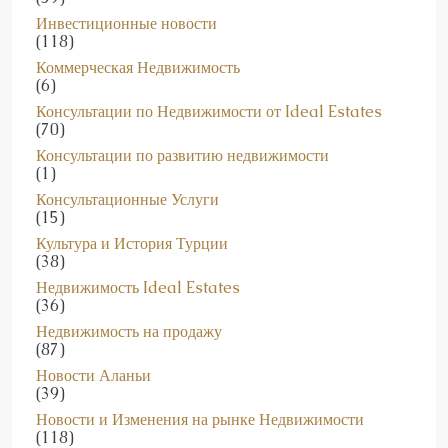
(118)
Коммерческая Недвижимость
(6)
Консультации по Недвижимости от Ideal Estates
(70)
Консультации по развитию недвижимости
(1)
Консультационные Услуги
(15)
Культура и История Турции
(38)
Недвижимость Ideal Estates
(36)
Недвижимость на продажу
(87)
Новости Аланьи
(39)
Новости и Изменения на рынке Недвижимости
(118)
Новости недвижимости