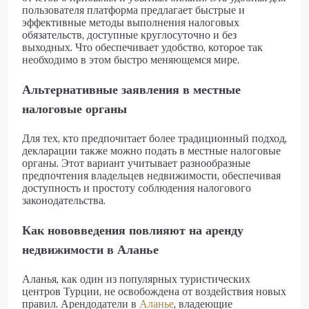
пользователя платформа предлагает быстрые и
эффективные методы выполнения налоговых
обязательств, доступные круглосуточно и без
выходных. Что обеспечивает удобство, которое так
необходимо в этом быстро меняющемся мире.
Альтернативные заявления в местные
налоговые органы
Для тех, кто предпочитает более традиционный подход,
декларации также можно подать в местные налоговые
органы. Этот вариант учитывает разнообразные
предпочтения владельцев недвижимости, обеспечивая
доступность и простоту соблюдения налогового
законодательства.
Как нововведения повлияют на аренду
недвижимости в Аланье
Аланья, как один из популярных туристических
центров Турции, не освобождена от воздействия новых
правил. Арендодатели в
Аланье
, владеющие