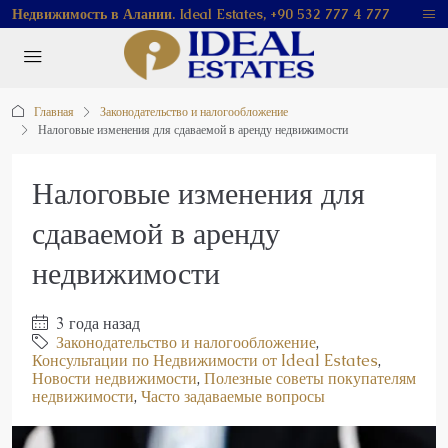
Недвижимость в Алании. Ideal Estates, +90 532 777 4 777
Главная
Законодательство и налогообложение
Налоговые изменения для сдаваемой в аренду недвижимости
Налоговые изменения для
сдаваемой в аренду
недвижимости
3 года назад
Законодательство и налогообложение
,
Консультации по Недвижимости от Ideal Estates
,
Новости недвижимости
,
Полезные советы покупателям
недвижимости
,
Часто задаваемые вопросы