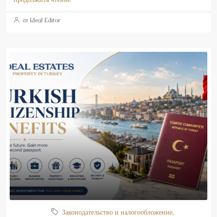
от Ideal Editor
Законодательство и налогообложение
,