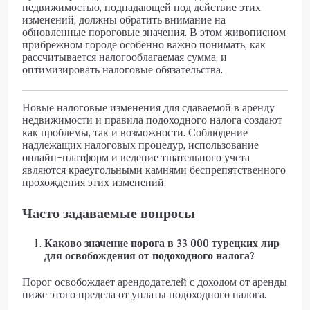
недвижимостью, подпадающей под действие этих
изменений, должны обратить внимание на
обновленные пороговые значения. В этом живописном
прибрежном городе особенно важно понимать, как
рассчитывается налогооблагаемая сумма, и
оптимизировать налоговые обязательства.
Новые налоговые изменения для сдаваемой в аренду
недвижимости и правила подоходного налога создают
как проблемы, так и возможности. Соблюдение
надлежащих налоговых процедур, использование
онлайн-платформ и ведение тщательного учета
являются краеугольными камнями беспрепятственного
прохождения этих изменений.
Часто задаваемые вопросы
Каково значение порога в 33 000 турецких лир
для освобождения от подоходного налога?
Порог освобождает арендодателей с доходом от аренды
ниже этого предела от уплаты подоходного налога.