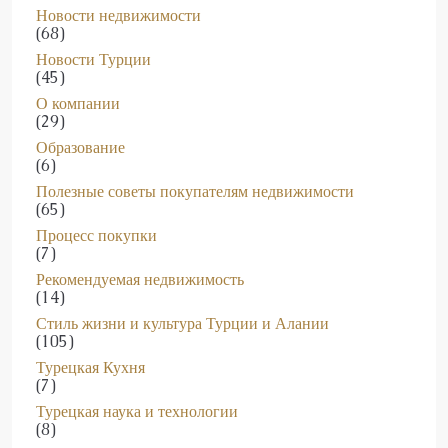
(68)
Новости Турции
(45)
О компании
(29)
Образование
(6)
Полезные советы покупателям недвижимости
(65)
Процесс покупки
(7)
Рекомендуемая недвижимость
(14)
Стиль жизни и культура Турции и Алании
(105)
Турецкая Кухня
(7)
Турецкая наука и технологии
(8)
Турецкая Экономика
(58)