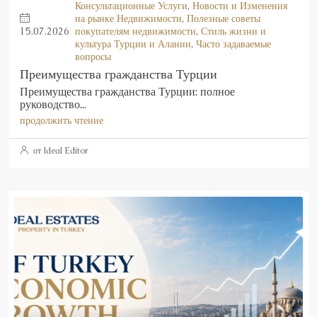
Консультационные Услуги
,
Новости и Изменения
на рынке Недвижимости
,
Полезные советы
15.07.2026
покупателям недвижимости
,
Стиль жизни и
культура Турции и Алании
,
Часто задаваемые
вопросы
Преимущества гражданства Турции
Преимущества гражданства Турции: полное
руководство...
продолжить чтение
от Ideal Editor