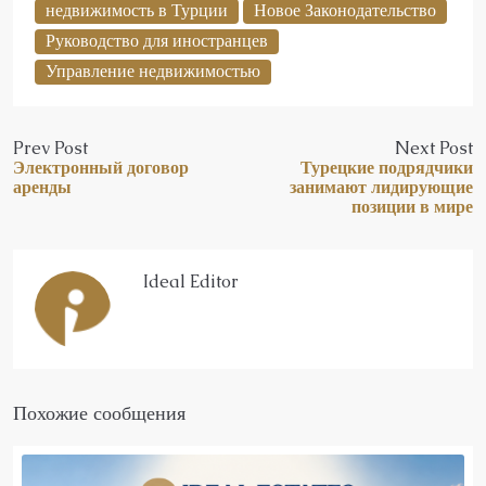
недвижимость в Турции
Новое Законодательство
Руководство для иностранцев
Управление недвижимостью
Prev Post
Next Post
Электронный договор
Турецкие подрядчики
аренды
занимают лидирующие
позиции в мире
Ideal Editor
Похожие сообщения