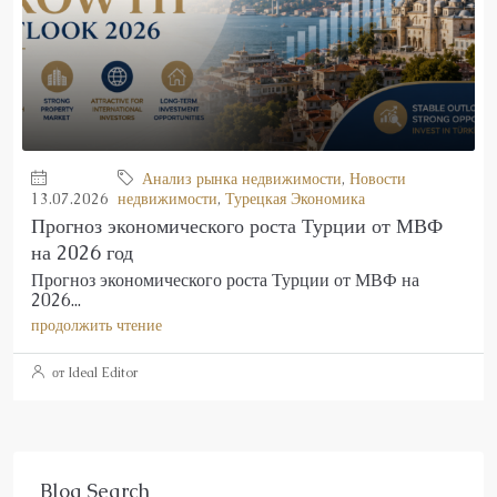
Анализ рынка недвижимости
,
Новости
13.07.2026
недвижимости
,
Турецкая Экономика
Прогноз экономического роста Турции от МВФ
на 2026 год
Прогноз экономического роста Турции от МВФ на
2026...
продолжить чтение
от Ideal Editor
Blog Search