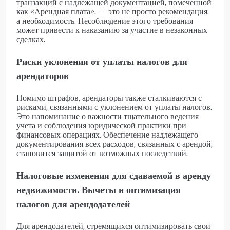
транзакций с надлежащей документацией, помеченной
как «Арендная плата», — это не просто рекомендация,
а необходимость. Несоблюдение этого требования
может привести к наказанию за участие в незаконных
сделках.
Риски уклонения от уплаты налогов для
арендаторов
Помимо штрафов, арендаторы также сталкиваются с
рисками, связанными с уклонением от уплаты налогов.
Это напоминание о важности тщательного ведения
учета и соблюдения юридической практики при
финансовых операциях. Обеспечение надлежащего
документирования всех расходов, связанных с арендой,
становится защитой от возможных последствий.
Налоговые изменения для сдаваемой в аренду
недвижимости. Вычеты и оптимизация
налогов для арендодателей
Для арендодателей, стремящихся оптимизировать свои