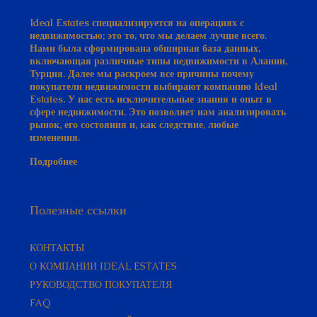
Ideal Estates специализируется на операциях с
недвижимостью; это то, что мы делаем лучше всего.
Нами была сформирована обширная база данных,
включающая различные типы недвижимости в Алании,
Турция. Далее мы раскроем все причины почему
покупатели недвижимости выбирают компанию Ideal
Estates. У нас есть исключительные знания и опыт в
сфере недвижимости. Это позволяет нам анализировать
рынок, его состояния и, как следствие, любые
изменения.
Подробнее
Полезные ссылки
КОНТАКТЫ
О КОМПАНИИ IDEAL ESTATES
РУКОВОДСТВО ПОКУПАТЕЛЯ​
FAQ
ОЗНАКОМИТЕЛЬНЫЙ ТУР