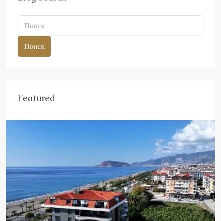
Поиск
Featured