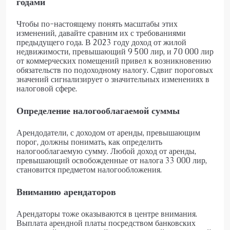
годами
Чтобы по-настоящему понять масштабы этих
изменений, давайте сравним их с требованиями
предыдущего года. В 2023 году доход от жилой
недвижимости, превышающий 9 500 лир, и 70 000 лир
от коммерческих помещений привел к возникновению
обязательств по подоходному налогу. Сдвиг пороговых
значений сигнализирует о значительных изменениях в
налоговой сфере.
Определение налогооблагаемой суммы
Арендодатели, с доходом от аренды, превышающим
порог, должны понимать, как определить
налогооблагаемую сумму. Любой доход от аренды,
превышающий освобожденные от налога 33 000 лир,
становится предметом налогообложения.
Вниманию арендаторов
Арендаторы тоже оказываются в центре внимания.
Выплата арендной платы посредством банковских