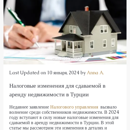
Last Updated on 10 января, 2024 by
Anna A.
Налоговые изменения для сдаваемой в
аренду недвижимости в Турции
Недавнее заявление
Налогового управления
вызвало
волнение среди собственников недвижимости. В 2024
году вступают в силу новые налоговые изменения для
сдаваемой в аренду недвижимости в Турции. В этой
статье мы рассмотрим эти изменения в деталях и