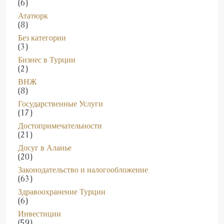
Ататюрк
(8)
Без категории
(3)
Бизнес в Турции
(2)
ВНЖ
(8)
Государственные Услуги
(17)
Достопримечательности
(21)
Досуг в Аланье
(20)
Законодательство и налогообложение
(63)
Здравоохранение Турции
(6)
Инвестиции
(59)
Инвестиционные новости