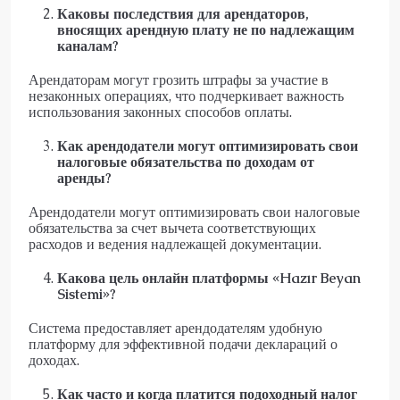
Каковы последствия для арендаторов,
вносящих арендную плату не по надлежащим
каналам?
Арендаторам могут грозить штрафы за участие в
незаконных операциях, что подчеркивает важность
использования законных способов оплаты.
Как арендодатели могут оптимизировать свои
налоговые обязательства по доходам от
аренды?
Арендодатели могут оптимизировать свои налоговые
обязательства за счет вычета соответствующих
расходов и ведения надлежащей документации.
Какова цель онлайн платформы «Hazır Beyan
Sistemi»?
Система предоставляет арендодателям удобную
платформу для эффективной подачи деклараций о
доходах.
Как часто и когда платится подоходный налог